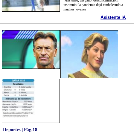
Ansiedad, desgano, desconcentración,
insomnio: la pandemia dejó tambaleando a
muchos jóvenes
Asistente IA
Deportes | Pág.18