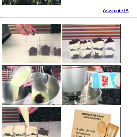
Asistente IA