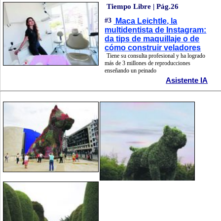
Tiempo Libre | Pág.26
#3
Maca Leichtle, la
multidentista de Instagram:
da tips de maquillaje o de
cómo construir veladores
Tiene su consulta profesional y ha logrado
más de 3 millones de reproducciones
enseñando un peinado
Asistente IA