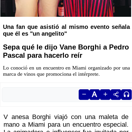
Una fan que asistió al mismo evento señala
que él es "un angelito"
Sepa qué le dijo Vane Borghi a Pedro
Pascal para hacerlo reír
Lo conoció en un encuentro en Miami organizado por una
marca de vinos que promociona el intérprete.
V anesa Borghi viajó con una maleta de
mano a Miami para un encuentro especial.