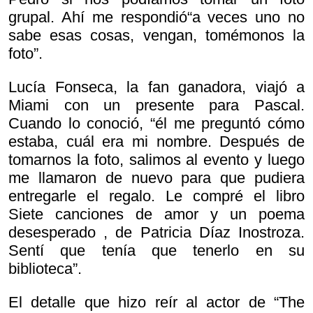
grupal. Ahí me respondió“a veces uno no
sabe esas cosas, vengan, tomémonos la
foto”.
Lucía Fonseca, la fan ganadora, viajó a
Miami con un presente para Pascal.
Cuando lo conoció, “él me preguntó cómo
estaba, cuál era mi nombre. Después de
tomarnos la foto, salimos al evento y luego
me llamaron de nuevo para que pudiera
entregarle el regalo. Le compré el libro
Siete canciones de amor y un poema
desesperado , de Patricia Díaz Inostroza.
Sentí que tenía que tenerlo en su
biblioteca”.
El detalle que hizo reír al actor de “The