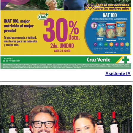
Asistente IA