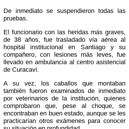
De inmediato se suspendieron todas las
pruebas.
El funcionario con las heridas más graves,
de 38 años, fue trasladado vía aérea al
hospital institucional en Santiago y su
compañero, con lesiones más leves, fue
llevado en ambulancia al centro asistencial
de Curacaví.
A su vez, los caballos que montaban
también fueron examinados de inmediato
por veterinarios de la institución, quienes
comprobaron que, pese al choque, se
encontraban en buen estado, aunque se les
practicarían otros exámenes para conocer
su situación en profundidad.