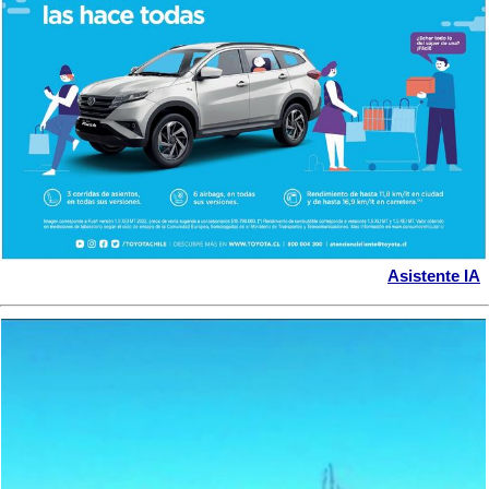
Asistente IA