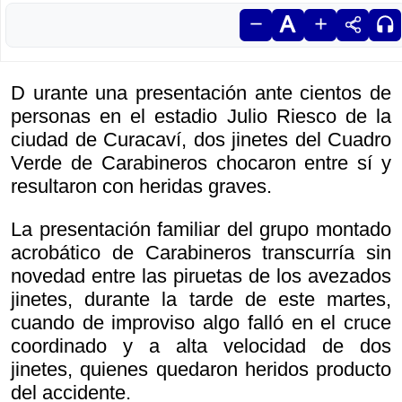
D urante una presentación ante cientos de
personas en el estadio Julio Riesco de la
ciudad de Curacaví, dos jinetes del Cuadro
Verde de Carabineros chocaron entre sí y
resultaron con heridas graves.
La presentación familiar del grupo montado
acrobático de Carabineros transcurría sin
novedad entre las piruetas de los avezados
jinetes, durante la tarde de este martes,
cuando de improviso algo falló en el cruce
coordinado y a alta velocidad de dos
jinetes, quienes quedaron heridos producto
del accidente.