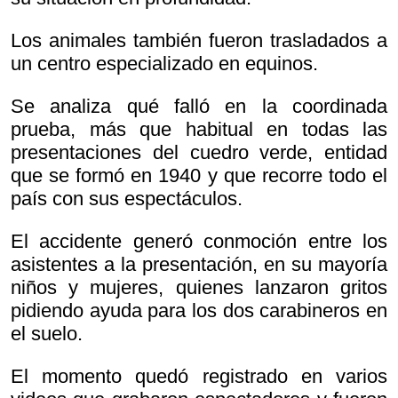
Los animales también fueron trasladados a
un centro especializado en equinos.
Se analiza qué falló en la coordinada
prueba, más que habitual en todas las
presentaciones del cuedro verde, entidad
que se formó en 1940 y que recorre todo el
país con sus espectáculos.
El accidente generó conmoción entre los
asistentes a la presentación, en su mayoría
niños y mujeres, quienes lanzaron gritos
pidiendo ayuda para los dos carabineros en
el suelo.
El momento quedó registrado en varios