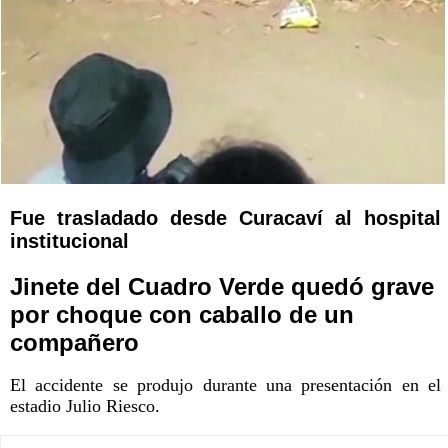
Fue trasladado desde Curacaví al hospital
institucional
Jinete del Cuadro Verde quedó grave
por choque con caballo de un
compañero
El accidente se produjo durante una presentación en el
estadio Julio Riesco.