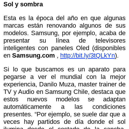
Sol y sombra
Esta es la época del año en que algunas
marcas están renovando algunos de sus
modelos. Samsung, por ejemplo, acaba de
presentar su línea de televisores
inteligentes con paneles Oled (disponibles
en
Samsung.com
,
http://bit.ly/3tQLkYn
).
Si lo que buscamos es un aparato para
pegarse a ver el mundial con la mejor
experiencia, Danilo Muza, master trainer de
TV y Audio en Samsung Chile, destaca que
estos nuevos modelos se adaptan
automáticamente a las condiciones
presentes. “Por ejemplo, se suele dar que a
veces hay partidos de día donde el sol