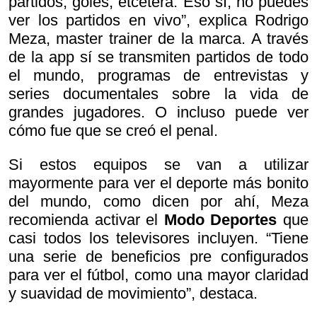
partidos, goles, etcétera. Eso sí, no puedes
ver los partidos en vivo”, explica Rodrigo
Meza, master trainer de la marca. A través
de la app sí se transmiten partidos de todo
el mundo, programas de entrevistas y
series documentales sobre la vida de
grandes jugadores. O incluso puede ver
cómo fue que se creó el penal.
Si estos equipos se van a utilizar
mayormente para ver el deporte más bonito
del mundo, como dicen por ahí, Meza
recomienda activar el
Modo Deportes
que
casi todos los televisores incluyen. “Tiene
una serie de beneficios pre configurados
para ver el fútbol, como una mayor claridad
y suavidad de movimiento”, destaca.