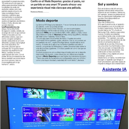
Asistente IA