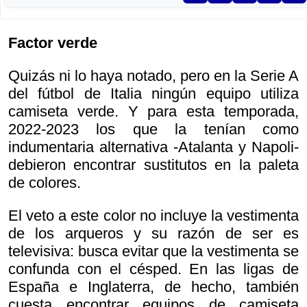
Factor verde
Quizás ni lo haya notado, pero en la Serie A
del fútbol de Italia ningún equipo utiliza
camiseta verde. Y para esta temporada,
2022-2023 los que la tenían como
indumentaria alternativa -Atalanta y Napoli-
debieron encontrar sustitutos en la paleta
de colores.
El veto a este color no incluye la vestimenta
de los arqueros y su razón de ser es
televisiva: busca evitar que la vestimenta se
confunda con el césped. En las ligas de
España e Inglaterra, de hecho, también
cuesta encontrar equipos de camiseta