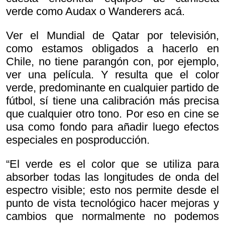
verde como Audax o Wanderers acá.
Ver el Mundial de Qatar por televisión,
como estamos obligados a hacerlo en
Chile, no tiene parangón con, por ejemplo,
ver una película. Y resulta que el color
verde, predominante en cualquier partido de
fútbol, sí tiene una calibración más precisa
que cualquier otro tono. Por eso en cine se
usa como fondo para añadir luego efectos
especiales en posproducción.
“El verde es el color que se utiliza para
absorber todas las longitudes de onda del
espectro visible; esto nos permite desde el
punto de vista tecnológico hacer mejoras y
cambios que normalmente no podemos