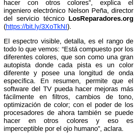
hacer con otros colores”, explica el
ingeniero electrónico Nelson Peña, director
del servicio técnico
LosReparadores.org
(
https://bit.ly/3XoTkNI
).
El espectro visible, detalla, es el rango de
todo lo que vemos: “Está compuesto por los
diferentes colores, que son como una gran
autopista donde cada pista es un color
diferente y posee una longitud de onda
específica. En resumen, permite que el
software del TV pueda hacer mejoras más
fácilmente en filtros, cambios de tono,
optimización de color; con el poder de los
procesadores de ahora también se puede
hacer en otros colores y eso es
imperceptible por el ojo humano”, aclara.