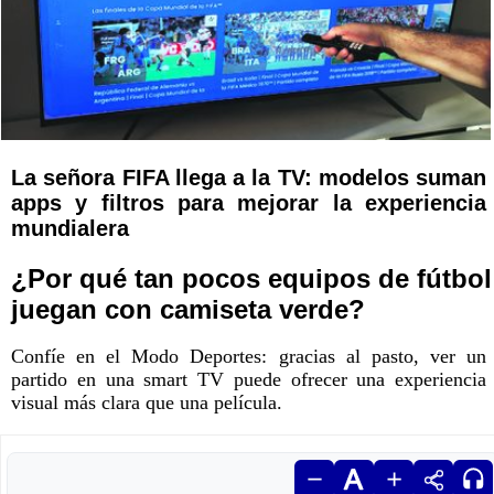
La señora FIFA llega a la TV: modelos suman
apps y filtros para mejorar la experiencia
mundialera
¿Por qué tan pocos equipos de fútbol
juegan con camiseta verde?
Confíe en el Modo Deportes: gracias al pasto, ver un
partido en una smart TV puede ofrecer una experiencia
visual más clara que una película.