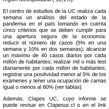
El centro de estudios de la UC realiza cada
semana un análisis del estado de la
pandemia en el país tomando en cuenta
cinco criterios que se deben cumplir para
una apertura segura de la economía:
reducir el número de casos (5% en una
semana y 10% en dos semanas); alcanzar
un máximo de 40 casos diarios por cada
millón de habitantes; realizar mil o más test
diariamente por cada millón de habitantes;
registrar una positividad menor al 5% de los
exámenes y tener una ocupación de camas
igual o menos al 60% (ver tablas).
Además, Clapes UC, cuyo informe se
puede revisar en Clapesuc.cl o en el link