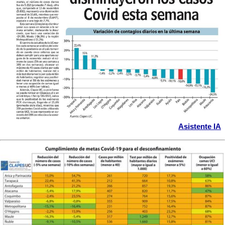
Asistente IA