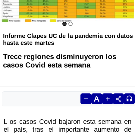
Informe Clapes UC de la pandemia con datos
hasta este martes
Trece regiones disminuyeron los
casos Covid esta semana
L os casos Covid bajaron esta semana en
el país, tras el importante aumento de