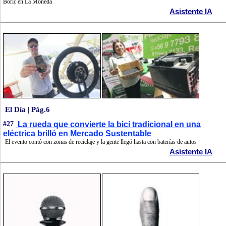
Boric en La Moneda
Asistente IA
El Día | Pág.6
#27
La rueda que convierte la bici tradicional en una
eléctrica brilló en Mercado Sustentable
El evento contó con zonas de reciclaje y la gente llegó hasta con baterías de autos
Asistente IA