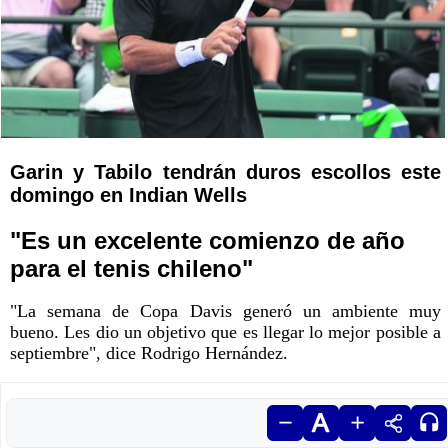
Garin y Tabilo tendrán duros escollos este
domingo en Indian Wells
"Es un excelente comienzo de año
para el tenis chileno"
"La semana de Copa Davis generó un ambiente muy
bueno. Les dio un objetivo que es llegar lo mejor posible a
septiembre", dice Rodrigo Hernández.