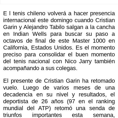
E l tenis chileno volverá a hacer presencia
internacional este domingo cuando Cristian
Garin y Alejandro Tabilo salgan a la cancha
en Indian Wells para buscar su paso a
octavos de final de este Master 1000 en
California, Estados Unidos. Es el momento
preciso para consolidar el buen momento
del tenis nacional con Nico Jarry también
acompañando a sus colegas.
El presente de Cristian Garin ha retomado
vuelo. Luego de varios meses de una
decadencia en su nivel y resultados, el
deportista de 26 años (97 en el ranking
mundial del ATP) retomó una senda de
triunfos importantes esta semana,