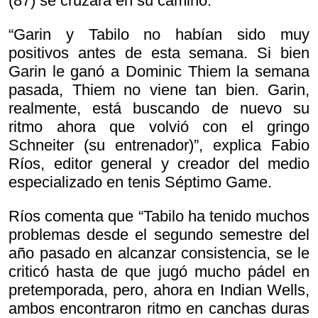
(87) se cruzará en su camino.
“Garin y Tabilo no habían sido muy
positivos antes de esta semana. Si bien
Garin le ganó a Dominic Thiem la semana
pasada, Thiem no viene tan bien. Garin,
realmente, está buscando de nuevo su
ritmo ahora que volvió con el gringo
Schneiter (su entrenador)”, explica Fabio
Ríos, editor general y creador del medio
especializado en tenis Séptimo Game.
Ríos comenta que “Tabilo ha tenido muchos
problemas desde el segundo semestre del
año pasado en alcanzar consistencia, se le
criticó hasta de que jugó mucho pádel en
pretemporada, pero, ahora en Indian Wells,
ambos encontraron ritmo en canchas duras