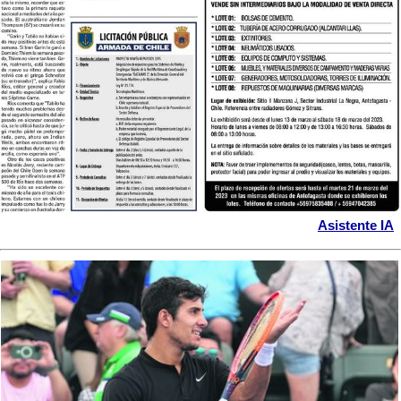
Asistente IA