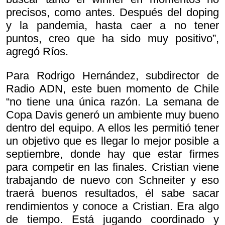
precisos, como antes. Después del doping
y la pandemia, hasta caer a no tener
puntos, creo que ha sido muy positivo”,
agregó Ríos.
Para Rodrigo Hernández, subdirector de
Radio ADN, este buen momento de Chile
“no tiene una única razón. La semana de
Copa Davis generó un ambiente muy bueno
dentro del equipo. A ellos les permitió tener
un objetivo que es llegar lo mejor posible a
septiembre, donde hay que estar firmes
para competir en las finales. Cristian viene
trabajando de nuevo con Schneiter y eso
traerá buenos resultados, él sabe sacar
rendimientos y conoce a Cristian. Era algo
de tiempo. Está jugando coordinado y