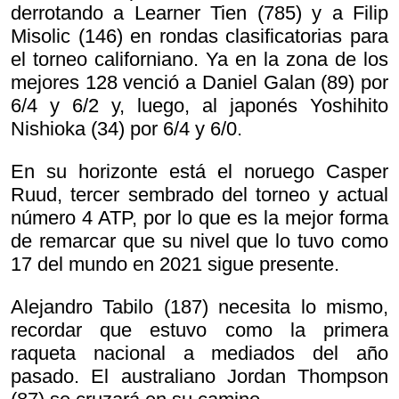
derrotando a Learner Tien (785) y a Filip
Misolic (146) en rondas clasificatorias para
el torneo californiano. Ya en la zona de los
mejores 128 venció a Daniel Galan (89) por
6/4 y 6/2 y, luego, al japonés Yoshihito
Nishioka (34) por 6/4 y 6/0.
En su horizonte está el noruego Casper
Ruud, tercer sembrado del torneo y actual
número 4 ATP, por lo que es la mejor forma
de remarcar que su nivel que lo tuvo como
17 del mundo en 2021 sigue presente.
Alejandro Tabilo (187) necesita lo mismo,
recordar que estuvo como la primera
raqueta nacional a mediados del año
pasado. El australiano Jordan Thompson