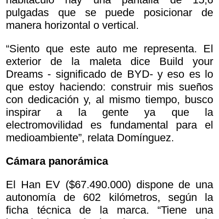
pulgadas que se puede posicionar de
manera horizontal o vertical.
“Siento que este auto me representa. El
exterior de la maleta dice
Build your
Dreams - significado de BYD- y eso es lo
que estoy haciendo: construir mis sueños
con dedicación y, al mismo tiempo, busco
inspirar a la gente ya que la
electromovilidad es fundamental para el
medioambiente”, relata Domínguez.
Cámara panorámica
El Han EV ($67.490.000) dispone de una
autonomía de 602 kilómetros, según la
ficha técnica de la marca. “Tiene una