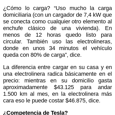
¿Cómo lo carga? “Uso mucho la carga
domiciliaria (con un cargador de 7,4 kW que
se conecta como cualquier otro elemento al
enchufe clásico de una vivienda). En
menos de 12 horas quedo listo para
circular. También uso las electrolineras,
donde en unos 34 minutos el vehículo
queda con 80% de carga”, dice.
La diferencia entre cargar en su casa y en
una electrolinera radica básicamente en el
precio: mientras en su domicilio gasta
aproximadamente $43.125 para andar
1.500 km al mes, en la electrolinera más
cara eso le puede costar $46.875, dice.
¿Competencia de Tesla?