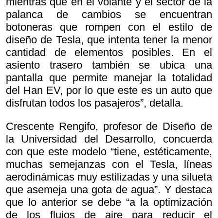
mientras que en el volante y el sector de la
palanca de cambios se encuentran
botoneras que rompen con el estilo de
diseño de Tesla, que intenta tener la menor
cantidad de elementos posibles. En el
asiento trasero también se ubica una
pantalla que permite manejar la totalidad
del Han EV, por lo que este es un auto que
disfrutan todos los pasajeros”, detalla.
Crescente Rengifo, profesor de Diseño de
la Universidad del Desarrollo, concuerda
con que este modelo “tiene, estéticamente,
muchas semejanzas con el Tesla, líneas
aerodinámicas muy estilizadas y una silueta
que asemeja una gota de agua”. Y destaca
que lo anterior se debe “a la optimización
de los flujos de aire para reducir el