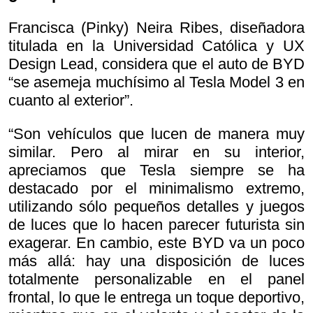
Francisca (Pinky) Neira Ribes, diseñadora
titulada en la Universidad Católica y UX
Design Lead, considera que el auto de BYD
“se asemeja muchísimo al Tesla Model 3 en
cuanto al exterior”.
“Son vehículos que lucen de manera muy
similar. Pero al mirar en su interior,
apreciamos que Tesla siempre se ha
destacado por el minimalismo extremo,
utilizando sólo pequeños detalles y juegos
de luces que lo hacen parecer futurista sin
exagerar. En cambio, este BYD va un poco
más allá: hay una disposición de luces
totalmente personalizable en el panel
frontal, lo que le entrega un toque deportivo,