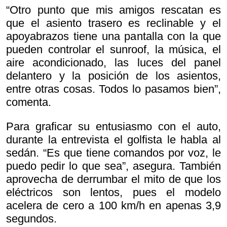
“Otro punto que mis amigos rescatan es
que el asiento trasero es reclinable y el
apoyabrazos tiene una pantalla con la que
pueden controlar el sunroof, la música, el
aire acondicionado, las luces del panel
delantero y la posición de los asientos,
entre otras cosas. Todos lo pasamos bien”,
comenta.
Para graficar su entusiasmo con el auto,
durante la entrevista el golfista le habla al
sedán. “Es que tiene comandos por voz, le
puedo pedir lo que sea”, asegura. También
aprovecha de derrumbar el mito de que los
eléctricos son lentos, pues el modelo
acelera de cero a 100 km/h en apenas 3,9
segundos.