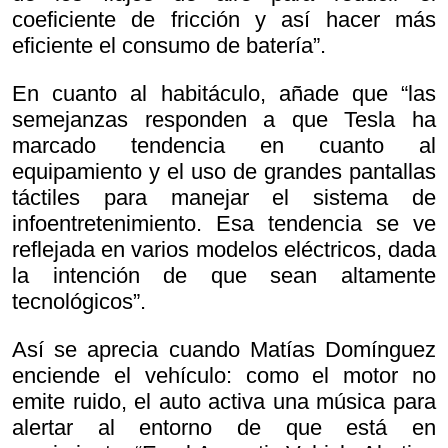
coeficiente de fricción y así hacer más
eficiente el consumo de batería”.
En cuanto al habitáculo, añade que “las
semejanzas responden a que Tesla ha
marcado tendencia en cuanto al
equipamiento y el uso de grandes pantallas
táctiles para manejar el sistema de
infoentretenimiento. Esa tendencia se ve
reflejada en varios modelos eléctricos, dada
la intención de que sean altamente
tecnológicos”.
Así se aprecia cuando Matías Domínguez
enciende el vehículo: como el motor no
emite ruido, el auto activa una música para
alertar al entorno de que está en