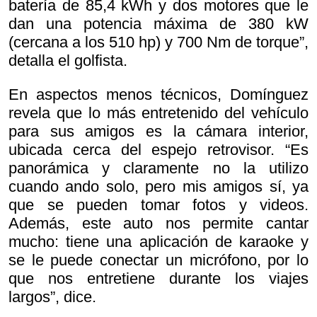
batería de 85,4 kWh y dos motores que le
dan una potencia máxima de 380 kW
(cercana a los 510 hp) y 700 Nm de torque”,
detalla el golfista.
En aspectos menos técnicos, Domínguez
revela que lo más entretenido del vehículo
para sus amigos es la cámara interior,
ubicada cerca del espejo retrovisor. “Es
panorámica y claramente no la utilizo
cuando ando solo, pero mis amigos sí, ya
que se pueden tomar fotos y videos.
Además, este auto nos permite cantar
mucho: tiene una aplicación de karaoke y
se le puede conectar un micrófono, por lo
que nos entretiene durante los viajes
largos”, dice.