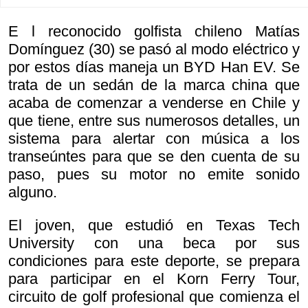
E l reconocido golfista chileno Matías
Domínguez (30) se pasó al modo eléctrico y
por estos días maneja un BYD Han EV. Se
trata de un sedán de la marca china que
acaba de comenzar a venderse en Chile y
que tiene, entre sus numerosos detalles, un
sistema para alertar con música a los
transeúntes para que se den cuenta de su
paso, pues su motor no emite sonido
alguno.
El joven, que estudió en Texas Tech
University con una beca por sus
condiciones para este deporte, se prepara
para participar en el Korn Ferry Tour,
circuito de golf profesional que comienza el