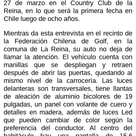
27 de marzo en el Country Club de la
Reina, en lo que será la primera fecha en
Chile luego de ocho años.
Mientras da esta entrevista en el recinto de
la Federación Chilena de Golf, en la
comuna de La Reina, su auto no deja de
llamar la atención. El vehículo cuenta con
manillas que se despliegan y retraen
después de abrir las puertas, quedando al
mismo nivel de la carrocería. Las luces
delanteras son transversales, tiene llantas
de aleación de aluminio bicolores de 19
pulgadas, un panel con volante de cuero y
detalles en madera, además de luces Led
que pueden cambiar de color según la
preferencia del conductor. Al centro del
habitáculo hay una pantalla de 15,6