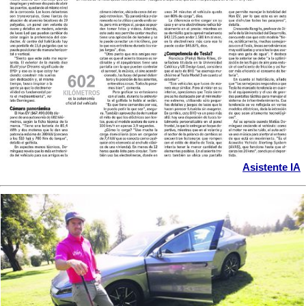
Asistente IA