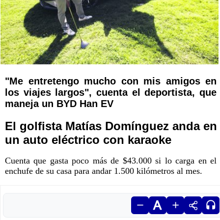
"Me entretengo mucho con mis amigos en
los viajes largos", cuenta el deportista, que
maneja un BYD Han EV
El golfista Matías Domínguez anda en
un auto eléctrico con karaoke
Cuenta que gasta poco más de $43.000 si lo carga en el
enchufe de su casa para andar 1.500 kilómetros al mes.