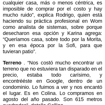
cualquier casa, más o menos céntrica, es
imposible de comprar por el costo y hay
mucho ruido”, explica Rodrigo, quien está
haciendo su práctica profesional en Wom
como analista de sistemas, sobre porque
desecharon esa opción y Karina agrega:
“Queríamos casa, sobre todo por la Morita,
y en esa época por la Sofi, para que
tuvieran patio”.
Terreno
. “Nos costó mucho encontrar un
terreno que no estuviera tan disparado en el
precio, estaba todo carísimo, y
encontrééste en Google, dentro de un
condominio. Lo fuimos a ver y nos encantó
el lugar. Es en Colina. Lo compramos en
agosto del año pasado. Son 615 metros