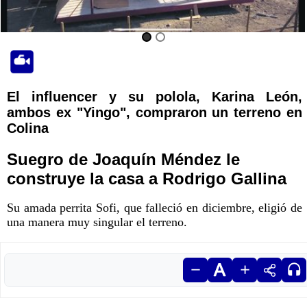
El influencer y su polola, Karina León,
ambos ex "Yingo", compraron un terreno en
Colina
Suegro de Joaquín Méndez le
construye la casa a Rodrigo Gallina
Su amada perrita Sofi, que falleció en diciembre, eligió de
una manera muy singular el terreno.