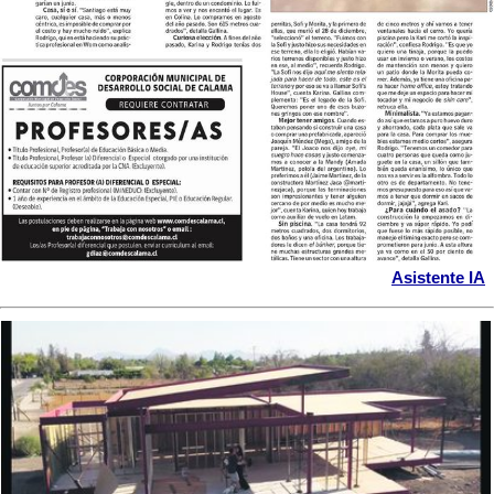
Asistente IA