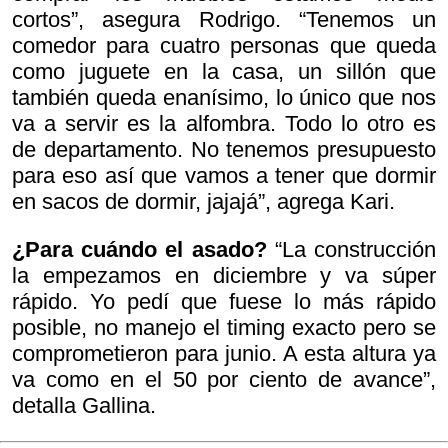
cortos”, asegura Rodrigo. “Tenemos un
comedor para cuatro personas que queda
como juguete en la casa, un sillón que
también queda enanísimo, lo único que nos
va a servir es la alfombra. Todo lo otro es
de departamento. No tenemos presupuesto
para eso así que vamos a tener que dormir
en sacos de dormir, jajajá”, agrega Kari.
¿Para cuándo el asado?
“La construcción
la empezamos en diciembre y va súper
rápido. Yo pedí que fuese lo más rápido
posible, no manejo el timing exacto pero se
comprometieron para junio. A esta altura ya
va como en el 50 por ciento de avance”,
detalla Gallina.