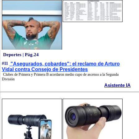
Deportes | Pág.24
#11
"Asegurados, cobardes": el reclamo de Arturo
Vidal contra Consejo de Presidentes
Clubes de Primera y Primera B acordaron medio cupo de ascenso a la Segunda
División
Asistente IA