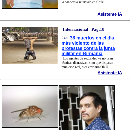
la pandemia se instaló en Chile
Asistente IA
Internacional | Pág.18
#23
38 muertos en el día
más violento de las
protestas contra la junta
militar en Birmania
Los agentes de seguridad ya no usan
técnicas disuasivas, sino que disparan
munición real, dice emisaria ONU
Asistente IA