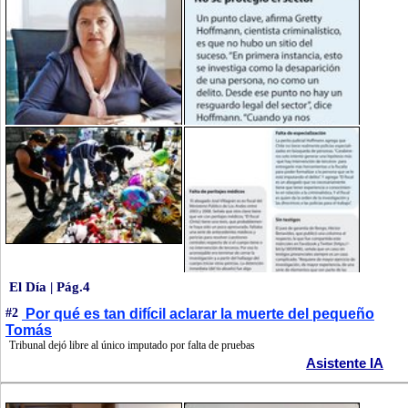
El Día | Pág.4
#2
Por qué es tan difícil aclarar la muerte del pequeño
Tomás
Tribunal dejó libre al único imputado por falta de pruebas
Asistente IA