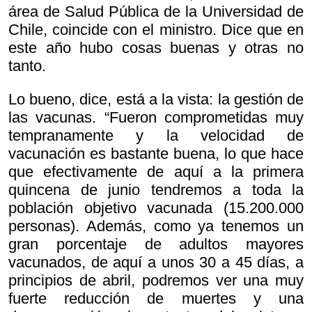
área de Salud Pública de la Universidad de
Chile, coincide con el ministro. Dice que en
este año hubo cosas buenas y otras no
tanto.
Lo bueno, dice, está a la vista: la gestión de
las vacunas. “Fueron comprometidas muy
tempranamente y la velocidad de
vacunación es bastante buena, lo que hace
que efectivamente de aquí a la primera
quincena de junio tendremos a toda la
población objetivo vacunada (15.200.000
personas). Además, como ya tenemos un
gran porcentaje de adultos mayores
vacunados, de aquí a unos 30 a 45 días, a
principios de abril, podremos ver una muy
fuerte reducción de muertes y una