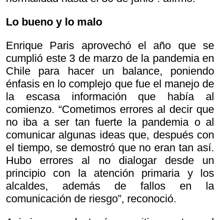
Lo bueno y lo malo
Enrique Paris aprovechó el año que se
cumplió este 3 de marzo de la pandemia en
Chile para hacer un balance, poniendo
énfasis en lo complejo que fue el manejo de
la escasa información que había al
comienzo. “Cometimos errores al decir que
no iba a ser tan fuerte la pandemia o al
comunicar algunas ideas que, después con
el tiempo, se demostró que no eran tan así.
Hubo errores al no dialogar desde un
principio con la atención primaria y los
alcaldes, además de fallos en la
comunicación de riesgo”, reconoció.