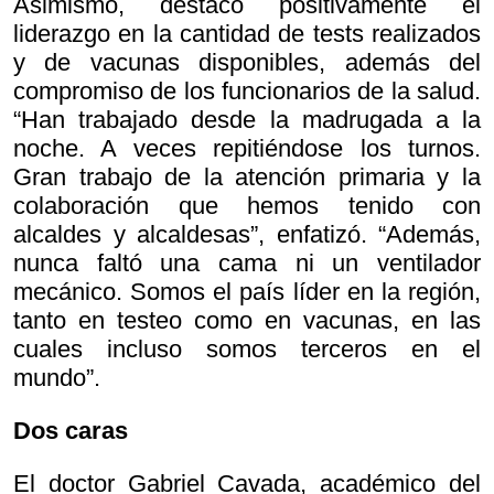
Asimismo, destacó positivamente el
liderazgo en la cantidad de tests realizados
y de vacunas disponibles, además del
compromiso de los funcionarios de la salud.
“Han trabajado desde la madrugada a la
noche. A veces repitiéndose los turnos.
Gran trabajo de la atención primaria y la
colaboración que hemos tenido con
alcaldes y alcaldesas”, enfatizó. “Además,
nunca faltó una cama ni un ventilador
mecánico. Somos el país líder en la región,
tanto en testeo como en vacunas, en las
cuales incluso somos terceros en el
mundo”.
Dos caras
El doctor Gabriel Cavada, académico del