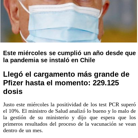
Este miércoles se cumplió un año desde que
la pandemia se instaló en Chile
Llegó el cargamento más grande de
Pfizer hasta el momento: 229.125
dosis
Justo este miércoles la positividad de los test PCR superó
el 10%. El ministro de Salud analizó lo bueno y lo malo de
la gestión de su ministerio y dijo que espera que los
primeros resultados del proceso de la vacunación se vean
dentro de un mes.