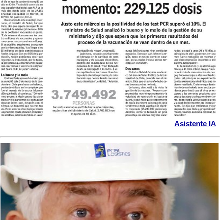
Asistente IA