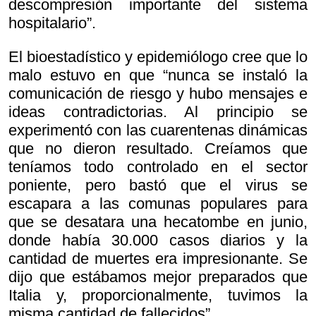
descompresión importante del sistema
hospitalario”.
El bioestadístico y epidemiólogo cree que lo
malo estuvo en que “nunca se instaló la
comunicación de riesgo y hubo mensajes e
ideas contradictorias. Al principio se
experimentó con las cuarentenas dinámicas
que no dieron resultado. Creíamos que
teníamos todo controlado en el sector
poniente, pero bastó que el virus se
escapara a las comunas populares para
que se desatara una hecatombe en junio,
donde había 30.000 casos diarios y la
cantidad de muertes era impresionante. Se
dijo que estábamos mejor preparados que
Italia y, proporcionalmente, tuvimos la
misma cantidad de fallecidos”.