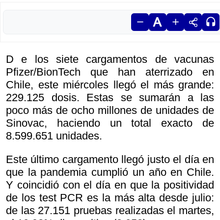
D e los siete cargamentos de vacunas
Pfizer/BionTech que han aterrizado en
Chile, este miércoles llegó el más grande:
229.125 dosis. Estas se sumarán a las
poco más de ocho millones de unidades de
Sinovac, haciendo un total exacto de
8.599.651 unidades.
Este último cargamento llegó justo el día en
que la pandemia cumplió un año en Chile.
Y coincidió con el día en que la positividad
de los test PCR es la más alta desde julio:
de las 27.151 pruebas realizadas el martes,