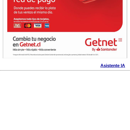
Asistente IA