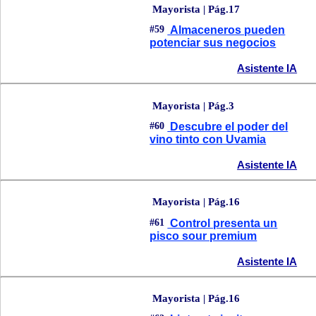
Mayorista | Pág.17
#59
Almaceneros pueden
potenciar sus negocios
Asistente IA
Mayorista | Pág.3
#60
Descubre el poder del
vino tinto con Uvamia
Asistente IA
Mayorista | Pág.16
#61
Control presenta un
pisco sour premium
Asistente IA
Mayorista | Pág.16