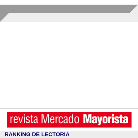
RANKING DE LECTORIA