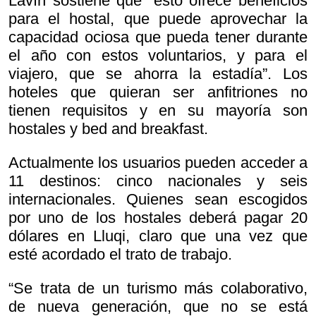
Lavín sostiene que “esto ofrece beneficios
para el hostal, que puede aprovechar la
capacidad ociosa que pueda tener durante
el año con estos voluntarios, y para el
viajero, que se ahorra la estadía”. Los
hoteles que quieran ser anfitriones no
tienen requisitos y en su mayoría son
hostales y bed and breakfast.
Actualmente los usuarios pueden acceder a
11 destinos: cinco nacionales y seis
internacionales. Quienes sean escogidos
por uno de los hostales deberá pagar 20
dólares en Lluqi, claro que una vez que
esté acordado el trato de trabajo.
“Se trata de un turismo más colaborativo,
de nueva generación, que no se está