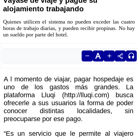
Váyase de viaje y pague su
alojamiento trabajando
Quienes utilicen el sistema no pueden exceder las cuatro
horas de trabajo diarias, y pueden recibir propinas. No hay
un sueldo por parte del hotel.
A l momento de viajar, pagar hospedaje es
uno de los gastos más grandes. La
plataforma Lluqi (http://lluqi.com) busca
ofrecerle a sus usuarios la forma de poder
conocer distintas localidades, sin
preocuparse por ese pago.
“Es un servicio que le permite al viajero