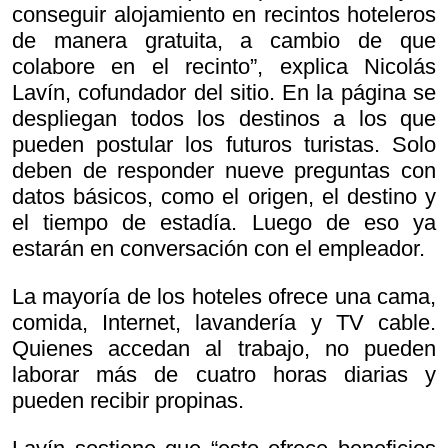
conseguir alojamiento en recintos hoteleros
de manera gratuita, a cambio de que
colabore en el recinto”, explica Nicolás
Lavín, cofundador del sitio. En la página se
despliegan todos los destinos a los que
pueden postular los futuros turistas. Solo
deben de responder nueve preguntas con
datos básicos, como el origen, el destino y
el tiempo de estadía. Luego de eso ya
estarán en conversación con el empleador.
La mayoría de los hoteles ofrece una cama,
comida, Internet, lavandería y TV cable.
Quienes accedan al trabajo, no pueden
laborar más de cuatro horas diarias y
pueden recibir propinas.