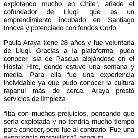
explotando mucho en Chile”, añade el
cofundador de Lluqi, que es un
emprendimiento incubado en Santiago
Innova y potenciado con fondos Corfo.
Paula Araya tiene 28 años y fue voluntaria
de Lluqi. Gracias a la plataforma, pudo
conocer Isla de Pascua alojándose en el
Hostal Hiro, donde estuvo una semana y
media. Para ella fue una experiencia
inolvidable ya que pudo conocer la cultura
rapanui más de cerca. Araya prestó
servicios de limpieza
“Iba con muchos prejuicios, pensando que
sería explotada y no tendría mucho tiempo
para conocer, pero fue al contrario. Fue una
experiencia maravillosa”, asegura.