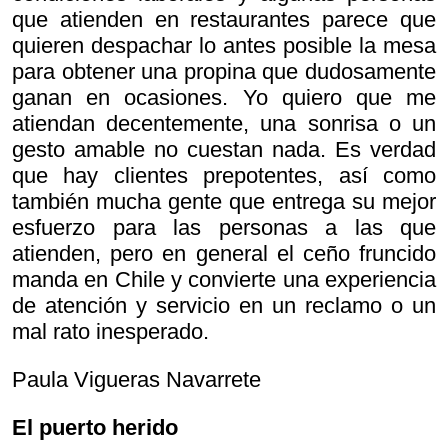
que atienden en restaurantes parece que
quieren despachar lo antes posible la mesa
para obtener una propina que dudosamente
ganan en ocasiones. Yo quiero que me
atiendan decentemente, una sonrisa o un
gesto amable no cuestan nada. Es verdad
que hay clientes prepotentes, así como
también mucha gente que entrega su mejor
esfuerzo para las personas a las que
atienden, pero en general el ceño fruncido
manda en Chile y convierte una experiencia
de atención y servicio en un reclamo o un
mal rato inesperado.
Paula Vigueras Navarrete
El puerto herido