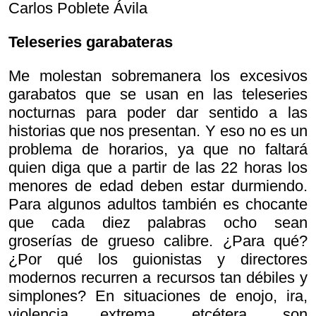
Carlos Poblete Ávila
Teleseries garabateras
Me molestan sobremanera los excesivos
garabatos que se usan en las teleseries
nocturnas para poder dar sentido a las
historias que nos presentan. Y eso no es un
problema de horarios, ya que no faltará
quien diga que a partir de las 22 horas los
menores de edad deben estar durmiendo.
Para algunos adultos también es chocante
que cada diez palabras ocho sean
groserías de grueso calibre. ¿Para qué?
¿Por qué los guionistas y directores
modernos recurren a recursos tan débiles y
simplones? En situaciones de enojo, ira,
violencia extrema, etcétera, son