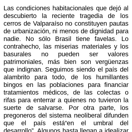
Las condiciones habitacionales que dejó al
descubierto la reciente tragedia de los
cerros de Valparaíso no constituyen pautas
de urbanización, ni menos de dignidad para
nadie. No sólo Brasil tiene favelas. Lo
contrahecho, las miserias materiales y los
basurales no pueden ser valores
patrimoniales, más bien son vergüenzas
que indignan. Seguimos siendo el país del
alambrito para todo, de los humillantes
bingos en las poblaciones para financiar
tratamientos médicos, de las colectas o
rifas para enterrar a quienes no tuvieron la
suerte de salvarse. Por otra parte, los
pregoneros del sistema neoliberal difunden
que el país está“en el umbral del
desarrollo”. Algunos hasta llegan a idealizar