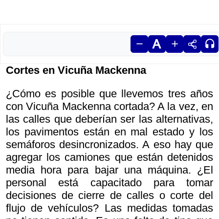
Cortes en Vicuña Mackenna
¿Cómo es posible que llevemos tres años
con Vicuña Mackenna cortada? A la vez, en
las calles que deberían ser las alternativas,
los pavimentos están en mal estado y los
semáforos desincronizados. A eso hay que
agregar los camiones que están detenidos
media hora para bajar una máquina. ¿El
personal está capacitado para tomar
decisiones de cierre de calles o corte del
flujo de vehículos? Las medidas tomadas