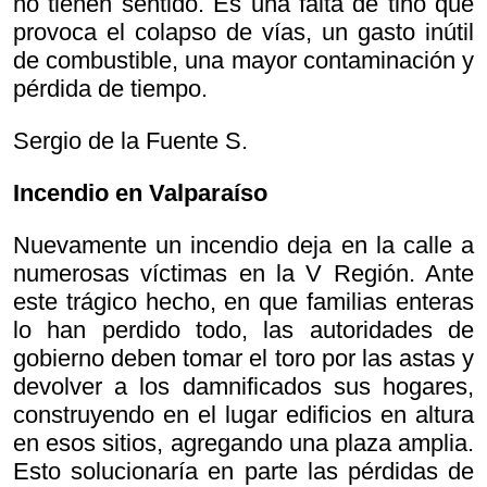
no tienen sentido. Es una falta de tino que
provoca el colapso de vías, un gasto inútil
de combustible, una mayor contaminación y
pérdida de tiempo.
Sergio de la Fuente S.
Incendio en Valparaíso
Nuevamente un incendio deja en la calle a
numerosas víctimas en la V Región. Ante
este trágico hecho, en que familias enteras
lo han perdido todo, las autoridades de
gobierno deben tomar el toro por las astas y
devolver a los damnificados sus hogares,
construyendo en el lugar edificios en altura
en esos sitios, agregando una plaza amplia.
Esto solucionaría en parte las pérdidas de