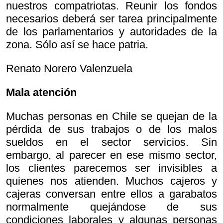
nuestros compatriotas. Reunir los fondos
necesarios deberá ser tarea principalmente
de los parlamentarios y autoridades de la
zona. Sólo así se hace patria.
Renato Norero Valenzuela
Mala atención
Muchas personas en Chile se quejan de la
pérdida de sus trabajos o de los malos
sueldos en el sector servicios. Sin
embargo, al parecer en ese mismo sector,
los clientes parecemos ser invisibles a
quienes nos atienden. Muchos cajeros y
cajeras conversan entre ellos a garabatos
normalmente quejándose de sus
condiciones laborales y algunas personas