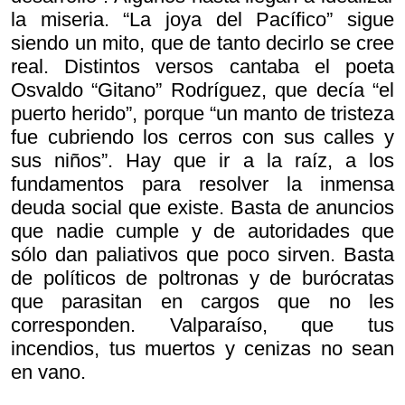
la miseria. “La joya del Pacífico” sigue
siendo un mito, que de tanto decirlo se cree
real. Distintos versos cantaba el poeta
Osvaldo “Gitano” Rodríguez, que decía “el
puerto herido”, porque “un manto de tristeza
fue cubriendo los cerros con sus calles y
sus niños”. Hay que ir a la raíz, a los
fundamentos para resolver la inmensa
deuda social que existe. Basta de anuncios
que nadie cumple y de autoridades que
sólo dan paliativos que poco sirven. Basta
de políticos de poltronas y de burócratas
que parasitan en cargos que no les
corresponden. Valparaíso, que tus
incendios, tus muertos y cenizas no sean
en vano.