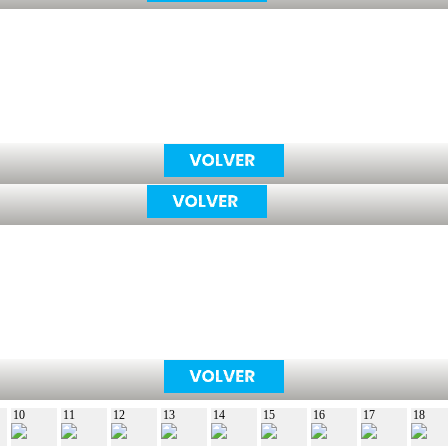
10
11
12
13
14
15
16
17
18