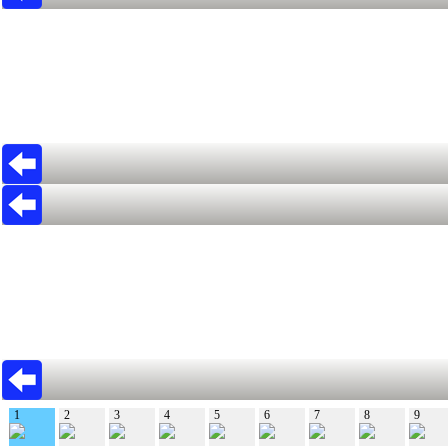
1
2
3
4
5
6
7
8
9