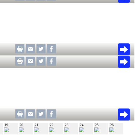
19
20
21
22
23
24
25
26