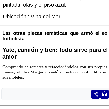
pintada, olas y el piso azul.
Ubicación : Viña del Mar.
Las otras piezas temáticas que armó el ex
futbolista
Yate, camión y tren: todo sirve para el
amor
Comprando en remates y refaccionándolos con sus propias
manos, el clan Margas inventó un estilo inconfundible en
sus moteles.