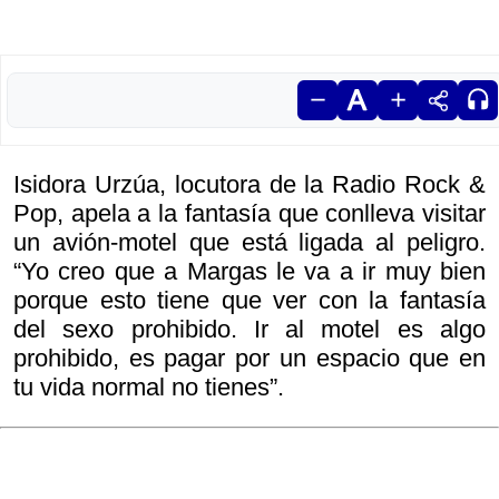
Isidora Urzúa, locutora de la Radio Rock &
Pop, apela a la fantasía que conlleva visitar
un avión-motel que está ligada al peligro.
“Yo creo que a Margas le va a ir muy bien
porque esto tiene que ver con la fantasía
del sexo prohibido. Ir al motel es algo
prohibido, es pagar por un espacio que en
tu vida normal no tienes”.