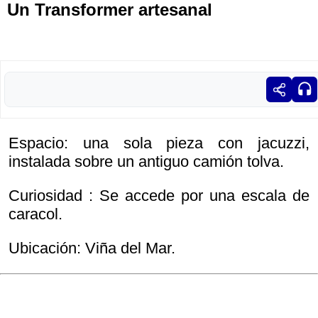
Un Transformer artesanal
Espacio: una sola pieza con jacuzzi,
instalada sobre un antiguo camión tolva.
Curiosidad : Se accede por una escala de
caracol.
Ubicación: Viña del Mar.