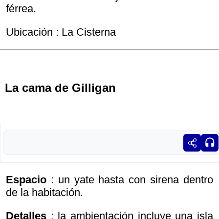
férrea.
Ubicación : La Cisterna
La cama de Gilligan
Espacio
: un yate hasta con sirena dentro
de la habitación.
Detalles
: la ambientación incluye una isla