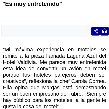
"Es muy entretenido"
“Mi máxima experiencia en moteles se
remite a la pieza llamada Laguna Azul del
Hotel Valdivia. Me parece muy entretenida
esta idea de convertir un avión en motel
porque los hoteles parejeros deben ser
creativos”, reflexiona la chef Carola Correa.
Ella opina que Margas está demostrando
ser un buen empresario del rubro. “Siempre
hay público para los moteles; a la gente le
gusta la cosa del motel”.