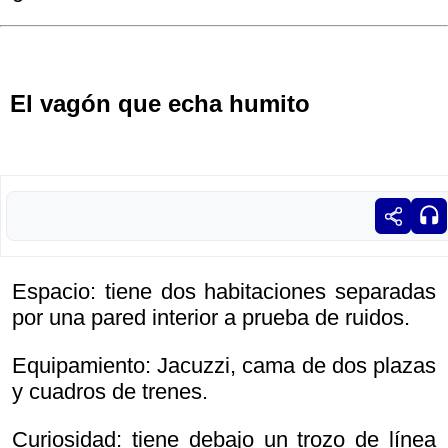
El vagón que echa humito
Espacio: tiene dos habitaciones separadas
por una pared interior a prueba de ruidos.
Equipamiento: Jacuzzi, cama de dos plazas
y cuadros de trenes.
Curiosidad: tiene debajo un trozo de línea