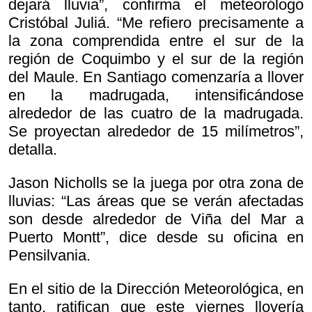
dejará lluvia”, confirma el meteorólogo
Cristóbal Juliá. “Me refiero precisamente a
la zona comprendida entre el sur de la
región de Coquimbo y el sur de la región
del Maule. En Santiago comenzaría a llover
en la madrugada, intensificándose
alrededor de las cuatro de la madrugada.
Se proyectan alrededor de 15 milímetros”,
detalla.
Jason Nicholls se la juega por otra zona de
lluvias: “Las áreas que se verán afectadas
son desde alrededor de Viña del Mar a
Puerto Montt”, dice desde su oficina en
Pensilvania.
En el sitio de la Dirección Meteorológica, en
tanto, ratifican que este viernes llovería