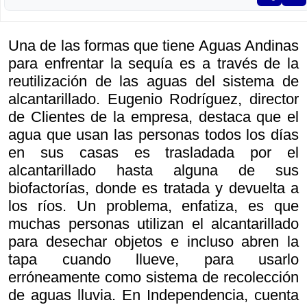
Una de las formas que tiene Aguas Andinas
para enfrentar la sequía es a través de la
reutilización de las aguas del sistema de
alcantarillado. Eugenio Rodríguez, director
de Clientes de la empresa, destaca que el
agua que usan las personas todos los días
en sus casas es trasladada por el
alcantarillado hasta alguna de sus
biofactorías, donde es tratada y devuelta a
los ríos. Un problema, enfatiza, es que
muchas personas utilizan el alcantarillado
para desechar objetos e incluso abren la
tapa cuando llueve, para usarlo
erróneamente como sistema de recolección
de aguas lluvia. En Independencia, cuenta