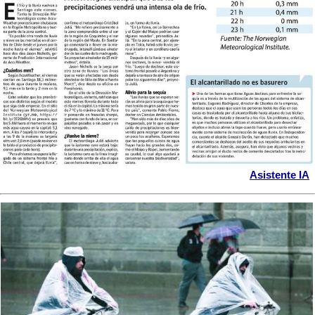
Asistente IA