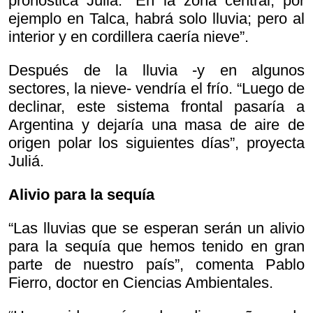
pronostica Juliá. “En la zona central, por
ejemplo en Talca, habrá solo lluvia; pero al
interior y en cordillera caería nieve”.
Después de la lluvia -y en algunos
sectores, la nieve- vendría el frío. “Luego de
declinar, este sistema frontal pasaría a
Argentina y dejaría una masa de aire de
origen polar los siguientes días”, proyecta
Juliá.
Alivio para la sequía
“Las lluvias que se esperan serán un alivio
para la sequía que hemos tenido en gran
parte de nuestro país”, comenta Pablo
Fierro, doctor en Ciencias Ambientales.