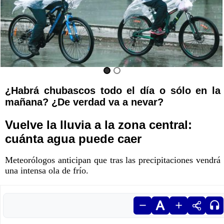
¿Habrá chubascos todo el día o sólo en la
mañana? ¿De verdad va a nevar?
Vuelve la lluvia a la zona central:
cuánta agua puede caer
Meteorólogos anticipan que tras las precipitaciones vendrá
una intensa ola de frío.