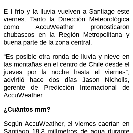
E l frío y la lluvia vuelven a Santiago este
viernes. Tanto la Dirección Meteorológica
como AccuWeather pronosticaron
chubascos en la Región Metropolitana y
buena parte de la zona central.
“Es posible otra ronda de lluvia y nieve en
las montañas en el centro de Chile desde el
jueves por la noche hasta el viernes”,
advirtió hace dos días Jason Nicholls,
gerente de Predicción Internacional de
AccuWeather.
¿Cuántos mm?
Según AccuWeather, el viernes caerían en
Santiago 18,3 milímetros de agua durante