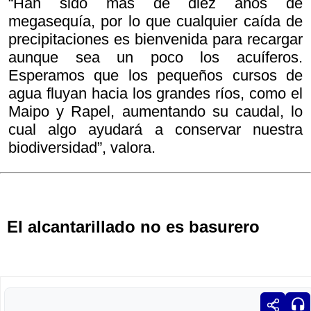
“Han sido más de diez años de
megasequía, por lo que cualquier caída de
precipitaciones es bienvenida para recargar
aunque sea un poco los acuíferos.
Esperamos que los pequeños cursos de
agua fluyan hacia los grandes ríos, como el
Maipo y Rapel, aumentando su caudal, lo
cual algo ayudará a conservar nuestra
biodiversidad”, valora.
El alcantarillado no es basurero