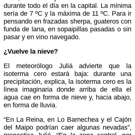
durante todo el día en la capital. La mínima
sería de 7 ºC y la máxima de 11 ºC. Para ir
pensando en frazadas sherpa, guateros con
funda de lana, en sopaipillas pasadas o sin
pasar y en vino navegado.
¿Vuelve la nieve?
El meteorólogo Juliá advierte que la
isoterma cero estará baja: durante una
precipitación, explica, la isoterma cero es la
línea imaginaria donde arriba de ella el
agua cae en forma de nieve y, hacia abajo,
en forma de lluvia.
“En La Reina, en Lo Barnechea y el Cajón
del Maipo podrían caer algunas nevadas”,