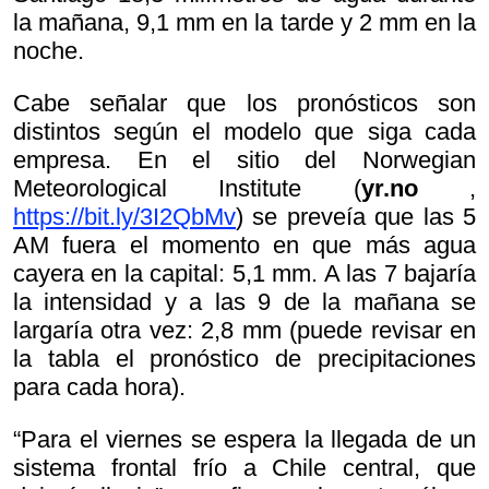
la mañana, 9,1 mm en la tarde y 2 mm en la
noche.
Cabe señalar que los pronósticos son
distintos según el modelo que siga cada
empresa. En el sitio del Norwegian
Meteorological Institute (
yr.no
,
https://bit.ly/3I2QbMv
) se preveía que las 5
AM fuera el momento en que más agua
cayera en la capital: 5,1 mm. A las 7 bajaría
la intensidad y a las 9 de la mañana se
largaría otra vez: 2,8 mm (puede revisar en
la tabla el pronóstico de precipitaciones
para cada hora).
“Para el viernes se espera la llegada de un
sistema frontal frío a Chile central, que