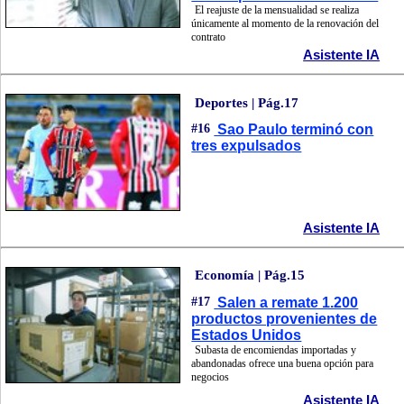
El reajuste de la mensualidad se realiza
únicamente al momento de la renovación del
contrato
Asistente IA
Deportes | Pág.17
#16
Sao Paulo terminó con
tres expulsados
Asistente IA
Economía | Pág.15
#17
Salen a remate 1.200
productos provenientes de
Estados Unidos
Subasta de encomiendas importadas y
abandonadas ofrece una buena opción para
negocios
Asistente IA