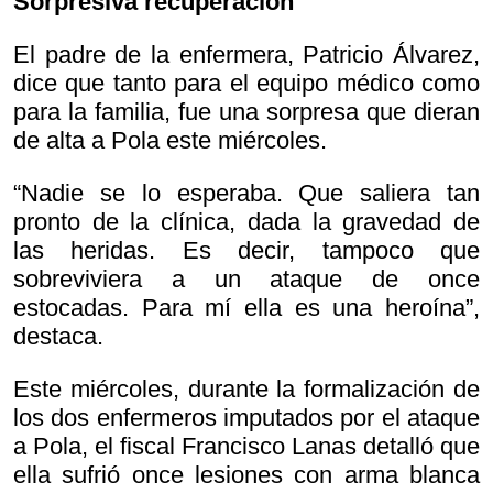
Sorpresiva recuperación
El padre de la enfermera, Patricio Álvarez,
dice que tanto para el equipo médico como
para la familia, fue una sorpresa que dieran
de alta a Pola este miércoles.
“Nadie se lo esperaba. Que saliera tan
pronto de la clínica, dada la gravedad de
las heridas. Es decir, tampoco que
sobreviviera a un ataque de once
estocadas. Para mí ella es una heroína”,
destaca.
Este miércoles, durante la formalización de
los dos enfermeros imputados por el ataque
a Pola, el fiscal Francisco Lanas detalló que
ella sufrió once lesiones con arma blanca