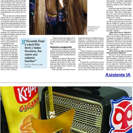
Asistente IA