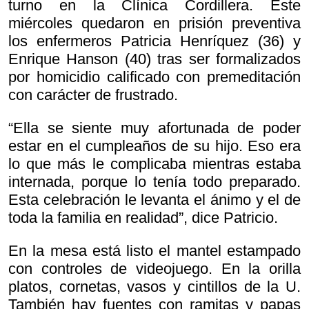
turno en la Clínica Cordillera. Este
miércoles quedaron en prisión preventiva
los enfermeros Patricia Henríquez (36) y
Enrique Hanson (40) tras ser formalizados
por homicidio calificado con premeditación
con carácter de frustrado.
“Ella se siente muy afortunada de poder
estar en el cumpleaños de su hijo. Eso era
lo que más le complicaba mientras estaba
internada, porque lo tenía todo preparado.
Esta celebración le levanta el ánimo y el de
toda la familia en realidad”, dice Patricio.
En la mesa está listo el mantel estampado
con controles de videojuego. En la orilla
platos, cornetas, vasos y cintillos de la U.
También hay fuentes con ramitas y papas