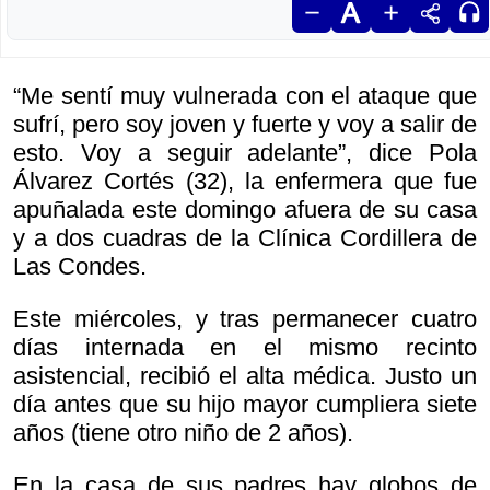
“Me sentí muy vulnerada con el ataque que
sufrí, pero soy joven y fuerte y voy a salir de
esto. Voy a seguir adelante”, dice Pola
Álvarez Cortés (32), la enfermera que fue
apuñalada este domingo afuera de su casa
y a dos cuadras de la Clínica Cordillera de
Las Condes.
Este miércoles, y tras permanecer cuatro
días internada en el mismo recinto
asistencial, recibió el alta médica. Justo un
día antes que su hijo mayor cumpliera siete
años (tiene otro niño de 2 años).
En la casa de sus padres hay globos de