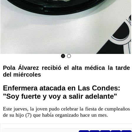
Pola Álvarez recibió el alta médica la tarde
del miércoles
Enfermera atacada en Las Condes:
"Soy fuerte y voy a salir adelante"
Este jueves, la joven pudo celebrar la fiesta de cumpleaños
de su hijo (7) que había organizado hace un mes.