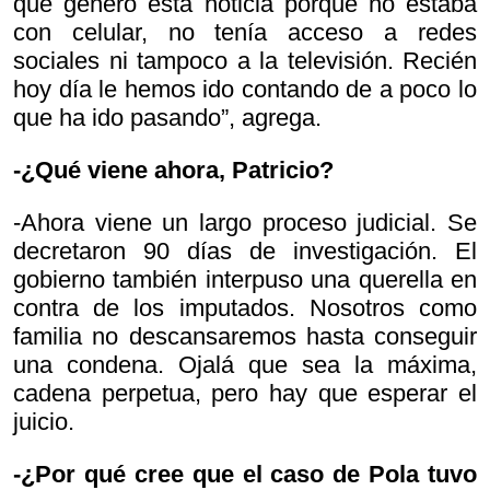
que generó esta noticia porque no estaba
con celular, no tenía acceso a redes
sociales ni tampoco a la televisión. Recién
hoy día le hemos ido contando de a poco lo
que ha ido pasando”, agrega.
-¿Qué viene ahora, Patricio?
-Ahora viene un largo proceso judicial. Se
decretaron 90 días de investigación. El
gobierno también interpuso una querella en
contra de los imputados. Nosotros como
familia no descansaremos hasta conseguir
una condena. Ojalá que sea la máxima,
cadena perpetua, pero hay que esperar el
juicio.
-¿Por qué cree que el caso de Pola tuvo