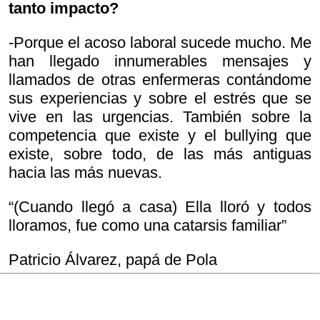
tanto impacto?
-Porque el acoso laboral sucede mucho. Me
han llegado innumerables mensajes y
llamados de otras enfermeras contándome
sus experiencias y sobre el estrés que se
vive en las urgencias. También sobre la
competencia que existe y el bullying que
existe, sobre todo, de las más antiguas
hacia las más nuevas.
“(Cuando llegó a casa) Ella lloró y todos
lloramos, fue como una catarsis familiar”
Patricio Álvarez, papá de Pola