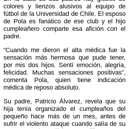
colores y lienzos alusivos al equipo de
fútbol de la Universidad de Chile. El esposo
de Pola es fanático de ese club y el hijo
cumpleañero comparte esa afición con el
padre.
“Cuando me dieron el alta médica fue la
sensación más hermosa que pude tener,
por mis dos hijos. Sentí emoción, alegría,
felicidad. Muchas sensaciones positivas”,
comenta Pola, quien tiene indicación
médica de reposo absoluto.
Su padre, Patricio Álvarez, revela que su
hija tenía organizado el cumpleaños del
pequeño hace más de un mes, antes de
sufrir el violento ataque cuando salía de su