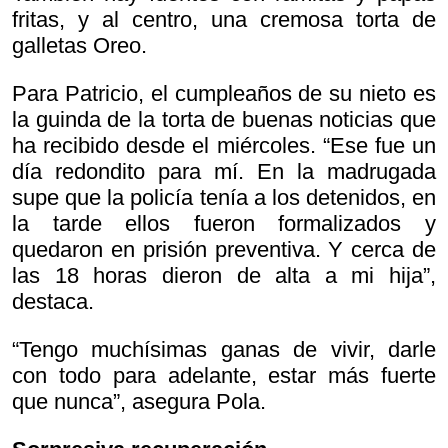
fritas, y al centro, una cremosa torta de
galletas Oreo.
Para Patricio, el cumpleaños de su nieto es
la guinda de la torta de buenas noticias que
ha recibido desde el miércoles. “Ese fue un
día redondito para mí. En la madrugada
supe que la policía tenía a los detenidos, en
la tarde ellos fueron formalizados y
quedaron en prisión preventiva. Y cerca de
las 18 horas dieron de alta a mi hija”,
destaca.
“Tengo muchísimas ganas de vivir, darle
con todo para adelante, estar más fuerte
que nunca”, asegura Pola.