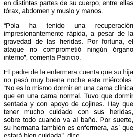
en distintas partes de su cuerpo, entre ellas
tórax, abdomen y muslo y manos.
“Pola ha tenido una recuperación
impresionantemente rápida, a pesar de la
gravedad de las heridas. Por fortuna, el
ataque no comprometió ningún órgano
interno”, comenta Patricio.
El padre de la enfermera cuenta que su hija
no pasó muy buena noche este miércoles.
“No es lo mismo dormir en una cama clínica
que en una cama normal. Tuvo que dormir
sentada y con apoyo de cojines. Hay que
tener mucho cuidado con sus heridas,
sobre todo cuando va al baño. Por suerte,
su hermana también es enfermera, así que
estará bien cuidada”, dice.