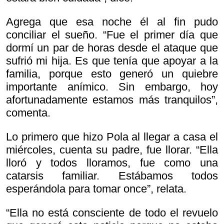
Agrega que esa noche él al fin pudo
conciliar el sueño. “Fue el primer día que
dormí un par de horas desde el ataque que
sufrió mi hija. Es que tenía que apoyar a la
familia, porque esto generó un quiebre
importante anímico. Sin embargo, hoy
afortunadamente estamos más tranquilos”,
comenta.
Lo primero que hizo Pola al llegar a casa el
miércoles, cuenta su padre, fue llorar. “Ella
lloró y todos lloramos, fue como una
catarsis familiar. Estábamos todos
esperándola para tomar once”, relata.
“Ella no está consciente de todo el revuelo