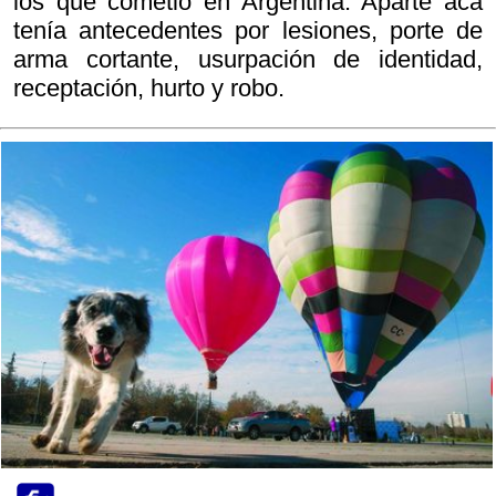
los que cometió en Argentina. Aparte acá
tenía antecedentes por lesiones, porte de
arma cortante, usurpación de identidad,
receptación, hurto y robo.