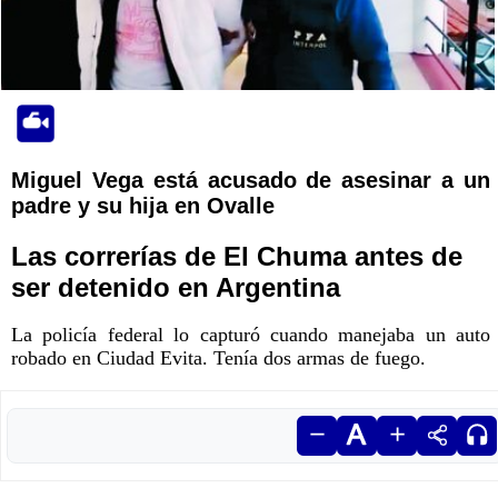
Miguel Vega está acusado de asesinar a un
padre y su hija en Ovalle
Las correrías de El Chuma antes de
ser detenido en Argentina
La policía federal lo capturó cuando manejaba un auto
robado en Ciudad Evita. Tenía dos armas de fuego.