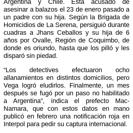
Argentina y Chile. Está acusado de
asesinar a balazos el 23 de enero pasado a
un padre con su hija. Según la Brigada de
Homicidios de La Serena, persiguió durante
cuadras a Jhans Ceballos y su hija de 6
años por Ovalle, Región de Coquimbo, de
donde es oriundo, hasta que los pilló y les
disparó sin piedad.
“Los detectives efectuaron ocho
allanamientos en distintos domicilios, pero
Vega logró eludirlos. Finalmente, un mes
después se fugó por un paso no habilitado
a Argentina”, indica el prefecto Mac-
Namara, que con estos datos en mano
publicó en febrero una notificación roja en
Interpol para pedir su captura internacional.