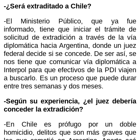
-¿Será extraditado a Chile?
-El Ministerio Público, que ya fue
informado, tiene que iniciar el trámite de
solicitud de extradición a través de la vía
diplomática hacia Argentina, donde un juez
federal decide si se concede. De ser así, se
nos tiene que comunicar vía diplomática a
Interpol para que efectivos de la PDI viajen
a buscarlo. Es un proceso que puede durar
entre tres semanas y dos meses.
-Según su experiencia, ¿el juez debería
conceder la extradición?
-En Chile es prófugo por un doble
homicidio, delitos que son más graves que