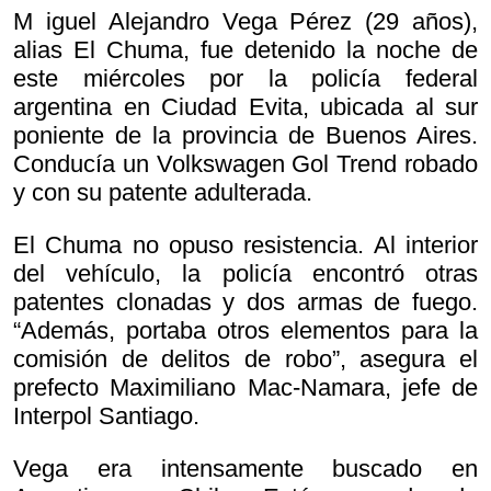
M iguel Alejandro Vega Pérez (29 años),
alias El Chuma, fue detenido la noche de
este miércoles por la policía federal
argentina en Ciudad Evita, ubicada al sur
poniente de la provincia de Buenos Aires.
Conducía un Volkswagen Gol Trend robado
y con su patente adulterada.
El Chuma no opuso resistencia. Al interior
del vehículo, la policía encontró otras
patentes clonadas y dos armas de fuego.
“Además, portaba otros elementos para la
comisión de delitos de robo”, asegura el
prefecto Maximiliano Mac-Namara, jefe de
Interpol Santiago.
Vega era intensamente buscado en