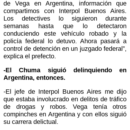
de Vega en Argentina, información que
compartimos con Interpol Buenos Aires.
Los detectives lo siguieron durante
semanas hasta que lo detectaron
conduciendo este vehículo robado y la
policía federal lo detuvo. Ahora pasará a
control de detención en un juzgado federal”,
explica el prefecto.
-El Chuma siguió delinquiendo en
Argentina, entonces.
-El jefe de Interpol Buenos Aires me dijo
que estaba involucrado en delitos de tráfico
de drogas y robos. Vega tenía otros
compinches en Argentina y con ellos siguió
su carrera delictual.