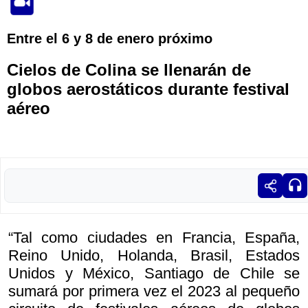
Entre el 6 y 8 de enero próximo
Cielos de Colina se llenarán de
globos aerostáticos durante festival
aéreo
“Tal como ciudades en Francia, España,
Reino Unido, Holanda, Brasil, Estados
Unidos y México, Santiago de Chile se
sumará por primera vez el 2023 al pequeño