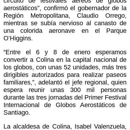
circuito de festivales aéreos de globos
aerostáticos”, confirmó el gobernador de la
Región Metropolitana, Claudio Orrego,
mientras se subía nervioso al canasto de
una colorida aeronave en el Parque
O’Higgins.
“Entre el 6 y 8 de enero esperamos
convertir a Colina en la capital nacional de
los globos, con unas 52 unidades, más tres
dirigibles autorizados para realizar paseos
familiares,”, adelantó el jefe regional, quien
espera reunir unas 300 mil personas
durante las tres jornadas del Primer Festival
Internacional de Globos Aerostáticos de
Santiago.
La alcaldesa de Colina, Isabel Valenzuela,