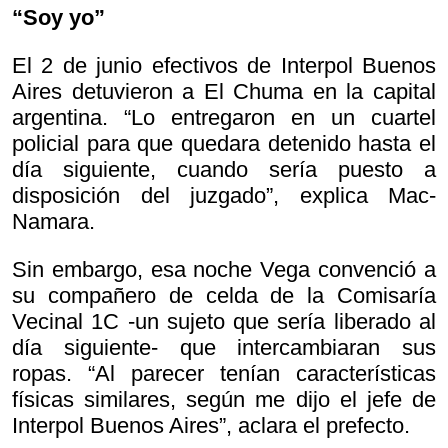
“Soy yo”
El 2 de junio efectivos de Interpol Buenos
Aires detuvieron a El Chuma en la capital
argentina. “Lo entregaron en un cuartel
policial para que quedara detenido hasta el
día siguiente, cuando sería puesto a
disposición del juzgado”, explica Mac-
Namara.
Sin embargo, esa noche Vega convenció a
su compañero de celda de la Comisaría
Vecinal 1C -un sujeto que sería liberado al
día siguiente- que intercambiaran sus
ropas. “Al parecer tenían características
físicas similares, según me dijo el jefe de
Interpol Buenos Aires”, aclara el prefecto.