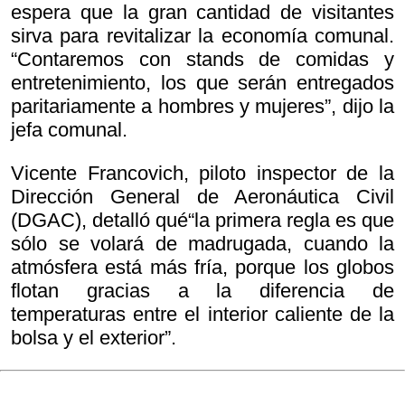
espera que la gran cantidad de visitantes
sirva para revitalizar la economía comunal.
“Contaremos con stands de comidas y
entretenimiento, los que serán entregados
paritariamente a hombres y mujeres”, dijo la
jefa comunal.
Vicente Francovich, piloto inspector de la
Dirección General de Aeronáutica Civil
(DGAC), detalló qué“la primera regla es que
sólo se volará de madrugada, cuando la
atmósfera está más fría, porque los globos
flotan gracias a la diferencia de
temperaturas entre el interior caliente de la
bolsa y el exterior”.