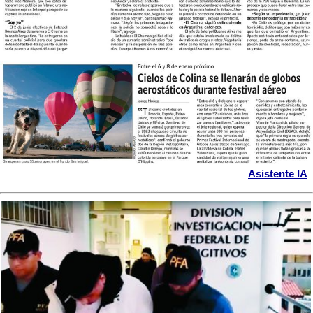
Asistente IA