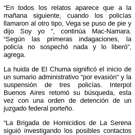
“En todos los relatos aparece que a la
mañana siguiente, cuando los policías
llamaron al otro tipo, Vega se puso de pie y
dijo
Soy yo ”, continúa Mac-Namara.
“Según las primeras indagaciones, la
policía no sospechó nada y lo liberó”,
agrega.
La huida de El Chuma significó el inicio de
un sumario administrativo “por evasión” y la
suspensión de tres policías. Interpol
Buenos Aires retomó su búsqueda, esta
vez con una orden de detención de un
juzgado federal porteño.
“La Brigada de Homicidios de La Serena
siguió investigando los posibles contactos