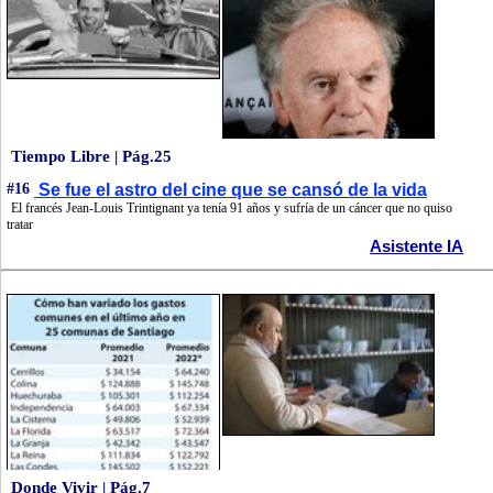
Tiempo Libre | Pág.25
#16
Se fue el astro del cine que se cansó de la vida
El francés Jean-Louis Trintignant ya tenía 91 años y sufría de un cáncer que no quiso
tratar
Asistente IA
Donde Vivir | Pág.7