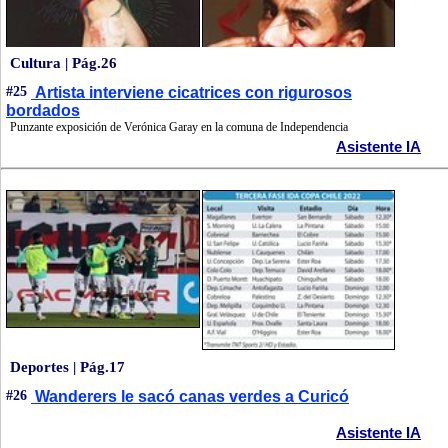
Cultura | Pág.26
#25
Artista interviene cicatrices con rigurosos
bordados
Punzante exposición de Verónica Garay en la comuna de Independencia
Asistente IA
Deportes | Pág.17
#26
Wanderers le sacó canas verdes a Curicó
Asistente IA