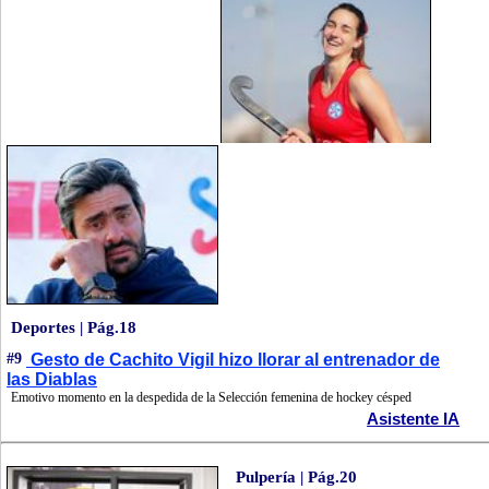
Deportes | Pág.18
#9
Gesto de Cachito Vigil hizo llorar al entrenador de
las Diablas
Emotivo momento en la despedida de la Selección femenina de hockey césped
Asistente IA
Pulpería | Pág.20