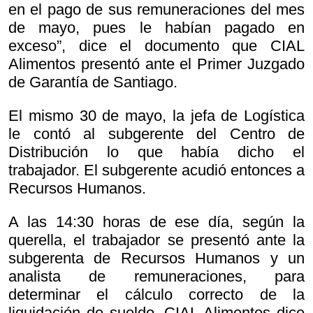
en el pago de sus remuneraciones del mes
de mayo, pues le habían pagado en
exceso”, dice el documento que CIAL
Alimentos presentó ante el Primer Juzgado
de Garantía de Santiago.
El mismo 30 de mayo, la jefa de Logística
le contó al subgerente del Centro de
Distribución lo que había dicho el
trabajador. El subgerente acudió entonces a
Recursos Humanos.
A las 14:30 horas de ese día, según la
querella, el trabajador se presentó ante la
subgerenta de Recursos Humanos y un
analista de remuneraciones, para
determinar el cálculo correcto de la
liquidación de sueldo. CIAL Alimentos dice