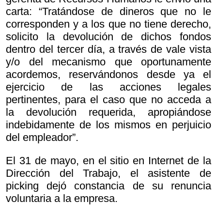
carta: “Tratándose de dineros que no le
corresponden y a los que no tiene derecho,
solicito la devolución de dichos fondos
dentro del tercer día, a través de vale vista
y/o del mecanismo que oportunamente
acordemos, reservándonos desde ya el
ejercicio de las acciones legales
pertinentes, para el caso que no acceda a
la devolución requerida, apropiándose
indebidamente de los mismos en perjuicio
del empleador”.
El 31 de mayo, en el sitio en Internet de la
Dirección del Trabajo, el asistente de
picking dejó constancia de su renuncia
voluntaria a la empresa.