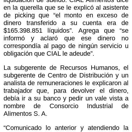
en la querella que se le explicó al asistente
de picking que “el monto en exceso de
dinero transferido a su cuenta era de
$165.398.851 líquidos”. Agrega que “se
informó y aclaró que ese dinero no
correspondía al pago de ningún servicio u
obligación que CIAL le adeude”.
La subgerente de Recursos Humanos, el
subgerente de Centro de Distribución y un
analista de remuneraciones le explicaron al
trabajador que, para devolver el dinero,
debía ir a su banco y pedir un vale vista a
nombre de Consorcio Industrial de
Alimentos S. A.
“Comunicado lo anterior y atendiendo la