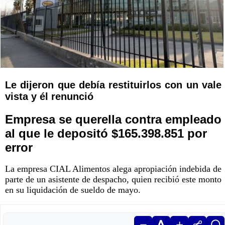
Le dijeron que debía restituirlos con un vale
vista y él renunció
Empresa se querella contra empleado
al que le depositó $165.398.851 por
error
La empresa CIAL Alimentos alega apropiación indebida de
parte de un asistente de despacho, quien recibió este monto
en su liquidación de sueldo de mayo.