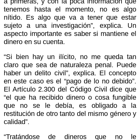
a primeras, y con la poca información que
tenemos hasta el momento, no es algo
nítido. Es algo que va a tener que estar
sujeto a una investigación”, explica. Un
aspecto importante es saber si mantiene el
dinero en su cuenta.
“Si bien hay un ilícito, no me queda tan
claro que sea de naturaleza penal. Puede
haber un delito civil”, explica. El concepto
en este caso es el “pago de lo no debido”.
El Artículo 2.300 del Código Civil dice que
“el que ha recibido dinero o cosa fungible
que no se le debía, es obligado a la
restitución de otro tanto del mismo género y
calidad”.
“Tratándose de dineros que no le