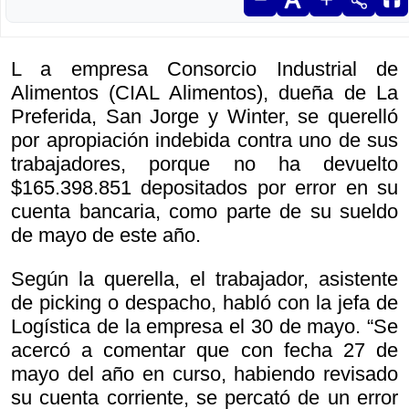
L a empresa Consorcio Industrial de
Alimentos (CIAL Alimentos), dueña de La
Preferida, San Jorge y Winter, se querelló
por apropiación indebida contra uno de sus
trabajadores, porque no ha devuelto
$165.398.851 depositados por error en su
cuenta bancaria, como parte de su sueldo
de mayo de este año.
Según la querella, el trabajador, asistente
de picking o despacho, habló con la jefa de
Logística de la empresa el 30 de mayo. “Se
acercó a comentar que con fecha 27 de
mayo del año en curso, habiendo revisado
su cuenta corriente, se percató de un error