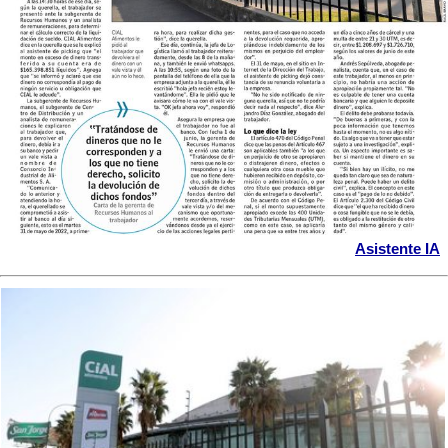
Asistente IA