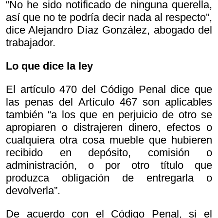
“No he sido notificado de ninguna querella,
así que no te podría decir nada al respecto”,
dice Alejandro Díaz González, abogado del
trabajador.
Lo que dice la ley
El artículo 470 del Código Penal dice que
las penas del Artículo 467 son aplicables
también “a los que en perjuicio de otro se
apropiaren o distrajeren dinero, efectos o
cualquiera otra cosa mueble que hubieren
recibido en depósito, comisión o
administración, o por otro título que
produzca obligación de entregarla o
devolverla”.
De acuerdo con el Código Penal, si el