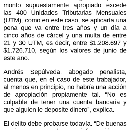
monto supuestamente apropiado excede
las 400 Unidades Tributarias Mensuales
(UTM), como en este caso, se aplicaría una
pena que va entre tres años y un día a
cinco años de cárcel y una multa de entre
21 y 30 UTM, es decir, entre $1.208.697 y
$1.726.710, según los valores de junio de
este año.
Andrés Sepúlveda, abogado penalista,
cuenta que, en el caso de este trabajador,
al menos en principio, no habría una acción
de apropiación propiamente tal. “No es
culpable de tener una cuenta bancaria y
que alguien le deposite dinero”, explica.
El delito debe probarse todavía. “De buenas