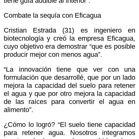
tiene guía audible al interior”.
Combate la sequía con Eficagua
Cristian Estrada (31) es ingeniero en
biotecnología y creó la empresa Eficagua,
cuyo objetivo era demostrar “que es posible
producir mejor con menos agua”.
“La innovación tiene que ver con una
formulación que desarrollé, que por un lado
mejora la capacidad del suelo para retener
el agua y que por otro mejora la capacidad
de las raíces para convertir el agua en
alimento”.
¿Cómo lo logró? “El suelo tiene capacidad
para retener agua. Nosotros integramos