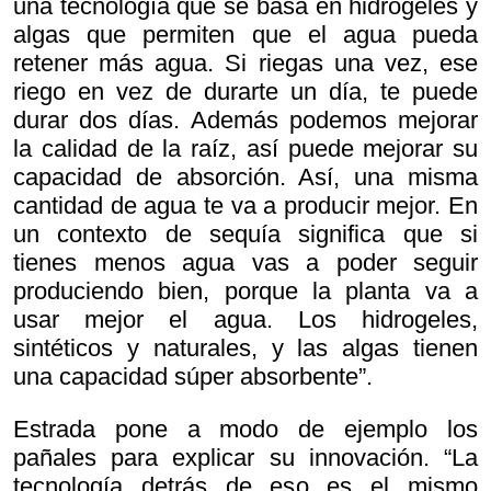
una tecnología que se basa en hidrogeles y
algas que permiten que el agua pueda
retener más agua. Si riegas una vez, ese
riego en vez de durarte un día, te puede
durar dos días. Además podemos mejorar
la calidad de la raíz, así puede mejorar su
capacidad de absorción. Así, una misma
cantidad de agua te va a producir mejor. En
un contexto de sequía significa que si
tienes menos agua vas a poder seguir
produciendo bien, porque la planta va a
usar mejor el agua. Los hidrogeles,
sintéticos y naturales, y las algas tienen
una capacidad súper absorbente”.
Estrada pone a modo de ejemplo los
pañales para explicar su innovación. “La
tecnología detrás de eso es el mismo