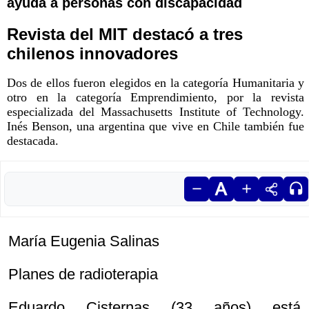
ayuda a personas con discapacidad
Revista del MIT destacó a tres
chilenos innovadores
Dos de ellos fueron elegidos en la categoría Humanitaria y
otro en la categoría Emprendimiento, por la revista
especializada del Massachusetts Institute of Technology.
Inés Benson, una argentina que vive en Chile también fue
destacada.
María Eugenia Salinas
Planes de radioterapia
Eduardo Cisternas (33 años) está