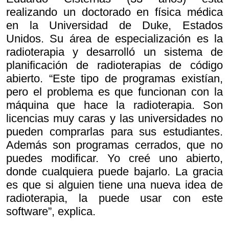
realizando un doctorado en física médica
en la Universidad de Duke, Estados
Unidos. Su área de especialización es la
radioterapia y desarrolló un sistema de
planificación de radioterapias de código
abierto. “Este tipo de programas existían,
pero el problema es que funcionan con la
máquina que hace la radioterapia. Son
licencias muy caras y las universidades no
pueden comprarlas para sus estudiantes.
Además son programas cerrados, que no
puedes modificar. Yo creé uno abierto,
donde cualquiera puede bajarlo. La gracia
es que si alguien tiene una nueva idea de
radioterapia, la puede usar con este
software”, explica.