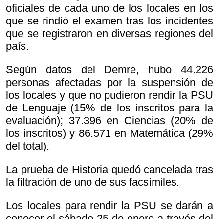
oficiales de cada uno de los locales en los
que se rindió el examen tras los incidentes
que se registraron en diversas regiones del
país.
Según datos del Demre, hubo 44.226
personas afectadas por la suspensión de
los locales y que no pudieron rendir la PSU
de Lenguaje (15% de los inscritos para la
evaluación); 37.396 en Ciencias (20% de
los inscritos) y 86.571 en Matemática (29%
del total).
La prueba de Historia quedó cancelada tras
la filtración de uno de sus facsímiles.
Los locales para rendir la PSU se darán a
conocer el sábado 25 de enero a través del