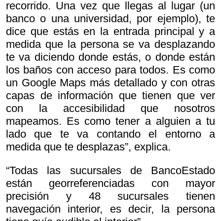
recorrido. Una vez que llegas al lugar (un
banco o una universidad, por ejemplo), te
dice que estás en la entrada principal y a
medida que la persona se va desplazando
te va diciendo donde estás, o donde están
los baños con acceso para todos. Es como
un Google Maps más detallado y con otras
capas de información que tienen que ver
con la accesibilidad que nosotros
mapeamos. Es como tener a alguien a tu
lado que te va contando el entorno a
medida que te desplazas”, explica.
“Todas las sucursales de BancoEstado
están georreferenciadas con mayor
precisión y 48 sucursales tienen
navegación interior, es decir, la persona