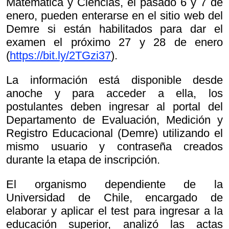
Matemática y Ciencias, el pasado 6 y 7 de
enero, pueden enterarse en el sitio web del
Demre si están habilitados para dar el
examen el próximo 27 y 28 de enero
(
https://bit.ly/2TGzi37
).
La información está disponible desde
anoche y para acceder a ella, los
postulantes deben ingresar al portal del
Departamento de Evaluación, Medición y
Registro Educacional (Demre) utilizando el
mismo usuario y contraseña creados
durante la etapa de inscripción.
El organismo dependiente de la
Universidad de Chile, encargado de
elaborar y aplicar el test para ingresar a la
educación superior, analizó las actas