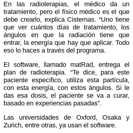
En las radioterapias, el médico da un
tratamiento, pero el físico médico es el que
debe crearlo, explica Cisternas. “Uno tiene
que ver cuántos días de tratamiento, los
ángulos en que la radiación tiene que
entrar, la energía que hay que aplicar. Todo
eso lo haces a través del programa.
El software, llamado matRad, entrega el
plan de radioterapia. “Te dice, para este
paciente específico, utiliza esta partícula,
con esta energía, con estos ángulos. Si le
das esa dosis, el paciente se va a curar,
basado en experiencias pasadas”.
Las universidades de Oxford, Osaka y
Zurich, entre otras, ya usan el software.