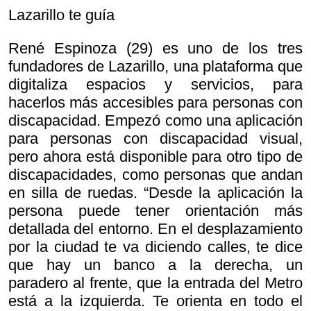
Lazarillo te guía
René Espinoza (29) es uno de los tres
fundadores de Lazarillo, una plataforma que
digitaliza espacios y servicios, para
hacerlos más accesibles para personas con
discapacidad. Empezó como una aplicación
para personas con discapacidad visual,
pero ahora está disponible para otro tipo de
discapacidades, como personas que andan
en silla de ruedas. “Desde la aplicación la
persona puede tener orientación más
detallada del entorno. En el desplazamiento
por la ciudad te va diciendo calles, te dice
que hay un banco a la derecha, un
paradero al frente, que la entrada del Metro
está a la izquierda. Te orienta en todo el