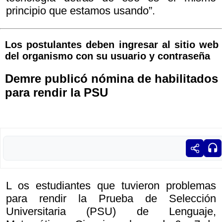
principio que estamos usando”.
Los postulantes deben ingresar al sitio web
del organismo con su usuario y contraseña
Demre publicó nómina de habilitados
para rendir la PSU
L os estudiantes que tuvieron problemas
para rendir la Prueba de Selección
Universitaria (PSU) de Lenguaje,