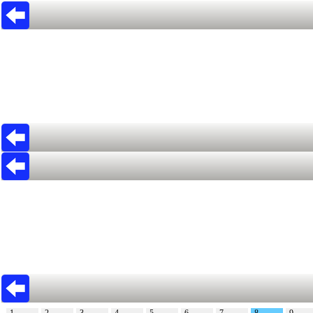
1
2
3
4
5
6
7
8
9