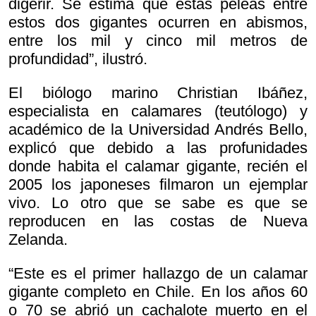
digerir. Se estima que estas peleas entre
estos dos gigantes ocurren en abismos,
entre los mil y cinco mil metros de
profundidad”, ilustró.
El biólogo marino Christian Ibáñez,
especialista en calamares (teutólogo) y
académico de la Universidad Andrés Bello,
explicó que debido a las profunidades
donde habita el calamar gigante, recién el
2005 los japoneses filmaron un ejemplar
vivo. Lo otro que se sabe es que se
reproducen en las costas de Nueva
Zelanda.
“Este es el primer hallazgo de un calamar
gigante completo en Chile. En los años 60
o 70 se abrió un cachalote muerto en el