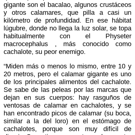
gigante son el bacalao, algunos crustáceos
y otros calamares, que pilla a casi un
kilómetro de profundidad. En ese hábitat
lúgubre, donde no llega la luz solar, se topa
habitualmente con el
Physeter
macrocephalus , más conocido como
cachalote, su peor enemigo.
“Miden más o menos lo mismo, entre 10 y
20 metros, pero el calamar gigante es uno
de los principales alimentos del cachalote.
Se sabe de las peleas por las marcas que
dejan en sus cuerpos: hay rasguños de
ventosas de calamar en cachalotes, y se
han encontrado picos de calamar (su boca,
similar a la del loro) en el estómago de
cachalotes, porque son muy difícil de