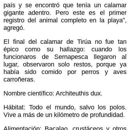
país y se encontró que tenía un calamar
gigante adentro. Pero este es el primer
registro del animal completo en la playa”,
agregó.
El final del calamar de Tirúa no fue tan
épico como su hallazgo: cuando los
funcionaros de Sernapesca llegaron al
lugar, observaron solo restos, porque ya
había sido comido por perros y aves
carroñeras.
Nombre científico:
Architeuthis dux.
Hábitat: Todo el mundo, salvo los polos.
Vive a más de un kilómetro de profundidad.
Alimentación: Bacalao, crustáceos y otros