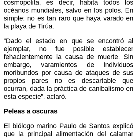
cosmopolita, es decir, habita todos los
océanos mundiales, salvo en los polos. En
simple: no es tan raro que haya varado en
la playa de Tirúa.
“Dado el estado en que se encontró al
ejemplar, no fue posible establecer
fehacientemente la causa de muerte. Sin
embargo, varamientos de individuos
moribundos por causa de ataques de sus
propios pares no es descartable que
ocurran, dada la práctica de canibalismo en
esta especie”, aclaró.
Peleas a oscuras
El biólogo marino Paulo de Santos explicó
que la principal alimentación del calamar