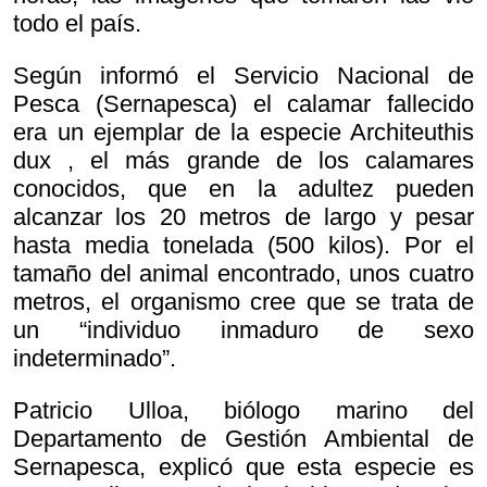
todo el país.
Según informó el Servicio Nacional de
Pesca (Sernapesca) el calamar fallecido
era un ejemplar de la especie
Architeuthis
dux , el más grande de los calamares
conocidos, que en la adultez pueden
alcanzar los 20 metros de largo y pesar
hasta media tonelada (500 kilos). Por el
tamaño del animal encontrado, unos cuatro
metros, el organismo cree que se trata de
un “individuo inmaduro de sexo
indeterminado”.
Patricio Ulloa, biólogo marino del
Departamento de Gestión Ambiental de
Sernapesca, explicó que esta especie es