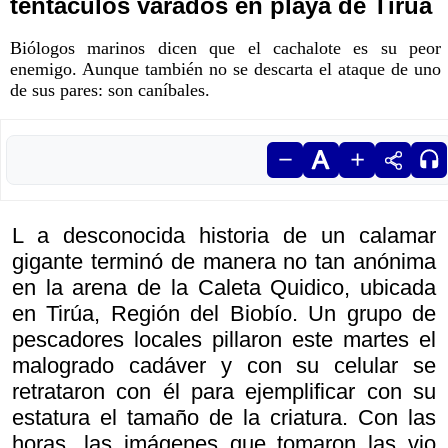
tentáculos varados en playa de Tirúa
Biólogos marinos dicen que el cachalote es su peor
enemigo. Aunque también no se descarta el ataque de uno
de sus pares: son caníbales.
L a desconocida historia de un calamar
gigante terminó de manera no tan anónima
en la arena de la Caleta Quidico, ubicada
en Tirúa, Región del Biobío. Un grupo de
pescadores locales pillaron este martes el
malogrado cadáver y con su celular se
retrataron con él para ejemplificar con su
estatura el tamaño de la criatura. Con las
horas, las imágenes que tomaron las vio