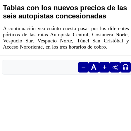
Tablas con los nuevos precios de las
seis autopistas concesionadas
A continuación vea cuánto cuesta pasar por los diferentes
pórticos de las rutas Autopista Central, Costanera Norte,
Vespucio Sur, Vespucio Norte, Túnel San Cristóbal y
Acceso Nororiente, en los tres horarios de cobro.