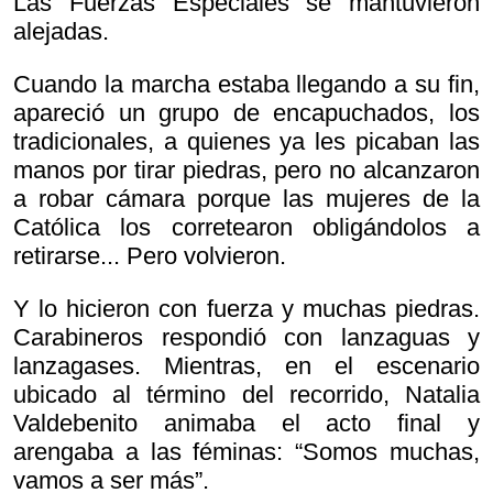
Las Fuerzas Especiales se mantuvieron
alejadas.
Cuando la marcha estaba llegando a su fin,
apareció un grupo de encapuchados, los
tradicionales, a quienes ya les picaban las
manos por tirar piedras, pero no alcanzaron
a robar cámara porque las mujeres de la
Católica los corretearon obligándolos a
retirarse... Pero volvieron.
Y lo hicieron con fuerza y muchas piedras.
Carabineros respondió con lanzaguas y
lanzagases. Mientras, en el escenario
ubicado al término del recorrido, Natalia
Valdebenito animaba el acto final y
arengaba a las féminas: “Somos muchas,
vamos a ser más”.