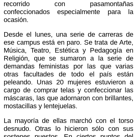
recorrido con pasamontañas
confeccionados especialmente para la
ocasión.
Desde el lunes, una serie de carreras de
ese campus está en paro. Se trata de Arte,
Música, Teatro, Estética y Pedagogía en
Religión, que se sumaron a la serie de
demandas feministas por las que varias
otras facultades de todo el país están
peleando. Unas 20 mujeres estuvieron a
cargo de comprar telas y confeccionar las
máscaras, las que adornaron con brillantes,
mostacillas y lentejuelas.
La mayoría de ellas marchó con el torso
desnudo. Otras lo hicieron sólo con sus
sostenes puestos. En ciertos puntos del