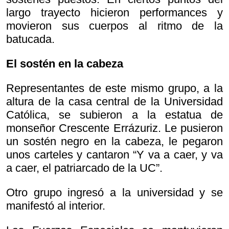
largo trayecto hicieron performances y
movieron sus cuerpos al ritmo de la
batucada.
El sostén en la cabeza
Representantes de este mismo grupo, a la
altura de la casa central de la Universidad
Católica, se subieron a la estatua de
monseñor Crescente Errázuriz. Le pusieron
un sostén negro en la cabeza, le pegaron
unos carteles y cantaron “Y va a caer, y va
a caer, el patriarcado de la UC”.
Otro grupo ingresó a la universidad y se
manifestó al interior.