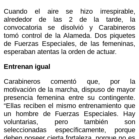
Cuando el aire se hizo irrespirable,
alrededor de las 2 de la tarde, la
convocatoria se disolvió y Carabineros
tomó control de la Alameda. Dos piquetes
de Fuerzas Especiales, de las femeninas,
esperaban atentas la orden de actuar.
Entrenan igual
Carabineros comentó que, por la
motivación de la marcha, dispuso de mayor
presencia femenina entre su contingente.
“Ellas reciben el mismo entrenamiento que
un hombre de Fuerzas Especiales. Hay
voluntarias, pero también son
seleccionadas específicamente, porque
deben poseer cierta fortaleza, porque no es