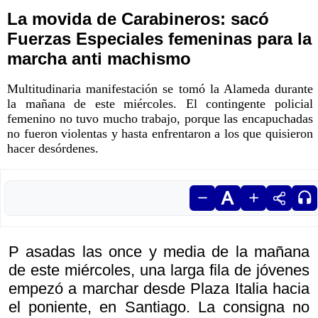
La movida de Carabineros: sacó
Fuerzas Especiales femeninas para la
marcha anti machismo
Multitudinaria manifestación se tomó la Alameda durante
la mañana de este miércoles. El contingente policial
femenino no tuvo mucho trabajo, porque las encapuchadas
no fueron violentas y hasta enfrentaron a los que quisieron
hacer desórdenes.
P asadas las once y media de la mañana
de este miércoles, una larga fila de jóvenes
empezó a marchar desde Plaza Italia hacia
el poniente, en Santiago. La consigna no