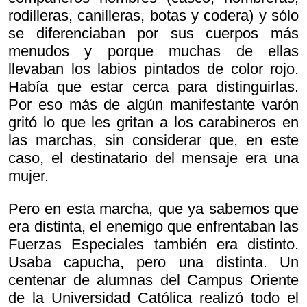
rodilleras, canilleras, botas y codera) y sólo
se diferenciaban por sus cuerpos más
menudos y porque muchas de ellas
llevaban los labios pintados de color rojo.
Había que estar cerca para distinguirlas.
Por eso más de algún manifestante varón
gritó lo que les gritan a los carabineros en
las marchas, sin considerar que, en este
caso, el destinatario del mensaje era una
mujer.
Pero en esta marcha, que ya sabemos que
era distinta, el enemigo que enfrentaban las
Fuerzas Especiales también era distinto.
Usaba capucha, pero una distinta. Un
centenar de alumnas del Campus Oriente
de la Universidad Católica realizó todo el