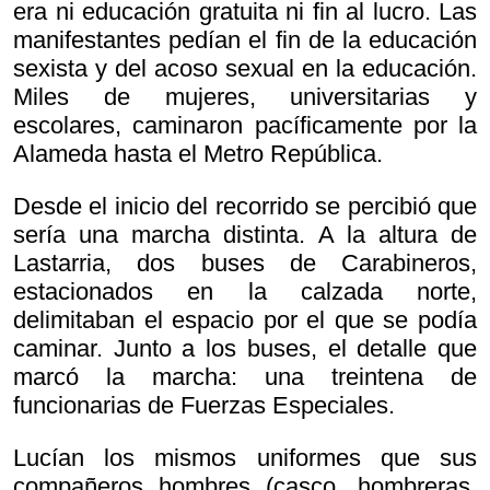
era ni educación gratuita ni fin al lucro. Las
manifestantes pedían el fin de la educación
sexista y del acoso sexual en la educación.
Miles de mujeres, universitarias y
escolares, caminaron pacíficamente por la
Alameda hasta el Metro República.
Desde el inicio del recorrido se percibió que
sería una marcha distinta. A la altura de
Lastarria, dos buses de Carabineros,
estacionados en la calzada norte,
delimitaban el espacio por el que se podía
caminar. Junto a los buses, el detalle que
marcó la marcha: una treintena de
funcionarias de Fuerzas Especiales.
Lucían los mismos uniformes que sus
compañeros hombres (casco, hombreras,