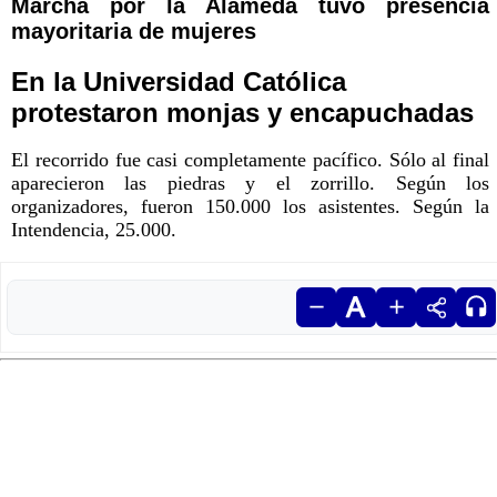
Marcha por la Alameda tuvo presencia
mayoritaria de mujeres
En la Universidad Católica
protestaron monjas y encapuchadas
El recorrido fue casi completamente pacífico. Sólo al final
aparecieron las piedras y el zorrillo. Según los
organizadores, fueron 150.000 los asistentes. Según la
Intendencia, 25.000.