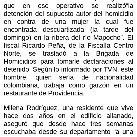
que en ese operativo se realizó“la
detención del supuesto autor del homicidio
en contra de una mujer la cual fue
encontrada descuartizada (la tarde del
domingo) en la ribera del río Mapocho”. El
fiscal Ricardo Peña, de la Fiscalía Centro
Norte, se trasladó a la Brigada de
Homicidios para tomarle declaraciones al
detenido. Según lo informado por TVN, este
hombre, quien sería de nacionalidad
colombiana, trabaja como garzón en un
restaurante de Providencia.
Milena Rodríguez, una residente que vive
hace dos años en el edificio allanado,
aseguró que desde hace tres semanas
escuchaba desde su departamento “a una