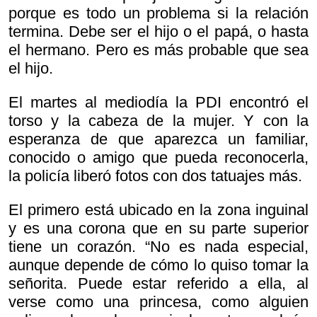
porque es todo un problema si la relación
termina. Debe ser el hijo o el papá, o hasta
el hermano. Pero es más probable que sea
el hijo.
El martes al mediodía la PDI encontró el
torso y la cabeza de la mujer. Y con la
esperanza de que aparezca un familiar,
conocido o amigo que pueda reconocerla,
la policía liberó fotos con dos tatuajes más.
El primero está ubicado en la zona inguinal
y es una corona que en su parte superior
tiene un corazón. “No es nada especial,
aunque depende de cómo lo quiso tomar la
señorita. Puede estar referido a ella, al
verse como una princesa, como alguien