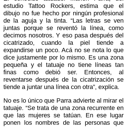
estudio Tattoo Rockers, estima que el
dibujo no fue hecho por ningún profesional
de la aguja y la tinta. “Las letras se ven
juntas porque se reventó la línea, como
decimos nosotros. Y eso pasa después del
cicatrizado, cuando la piel tiende a
expandirse un poco. Acá no se nota lo que
dice justamente por lo mismo. Es una zona
pequeña y el tatuaje no tiene líneas tan
finas como debió ser. Entonces, al
reventarse después de la cicatrización se
tiende a juntar una línea con otra”, explica.
No es lo único que Parra advierte al mirar el
tatuaje. “Se trata de una zona recurrente en
que las mujeres se tatúan. En ese lugar
ponen los nombres de las personas que