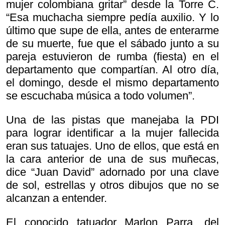
mujer colombiana gritar” desde la Torre C.
“Esa muchacha siempre pedía auxilio. Y lo
último que supe de ella, antes de enterarme
de su muerte, fue que el sábado junto a su
pareja estuvieron de rumba (fiesta) en el
departamento que compartían. Al otro día,
el domingo, desde el mismo departamento
se escuchaba música a todo volumen”.
Una de las pistas que manejaba la PDI
para lograr identificar a la mujer fallecida
eran sus tatuajes. Uno de ellos, que está en
la cara anterior de una de sus muñecas,
dice “Juan David” adornado por una clave
de sol, estrellas y otros dibujos que no se
alcanzan a entender.
El conocido tatuador Marlon Parra, del