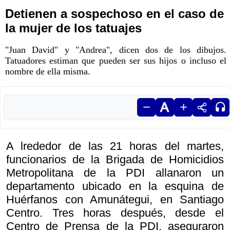
Detienen a sospechoso en el caso de
la mujer de los tatuajes
"Juan David" y "Andrea", dicen dos de los dibujos.
Tatuadores estiman que pueden ser sus hijos o incluso el
nombre de ella misma.
A lrededor de las 21 horas del martes,
funcionarios de la Brigada de Homicidios
Metropolitana de la PDI allanaron un
departamento ubicado en la esquina de
Huérfanos con Amunátegui, en Santiago
Centro. Tres horas después, desde el
Centro de Prensa de la PDI, aseguraron