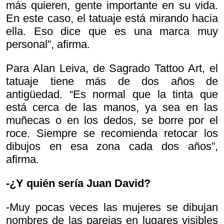
más quieren, gente importante en su vida.
En este caso, el tatuaje está mirando hacia
ella. Eso dice que es una marca muy
personal”, afirma.
Para Alan Leiva, de Sagrado Tattoo Art, el
tatuaje tiene más de dos años de
antigüedad. “Es normal que la tinta que
está cerca de las manos, ya sea en las
muñecas o en los dedos, se borre por el
roce. Siempre se recomienda retocar los
dibujos en esa zona cada dos años”,
afirma.
-¿Y quién sería Juan David?
-Muy pocas veces las mujeres se dibujan
nombres de las parejas en lugares visibles