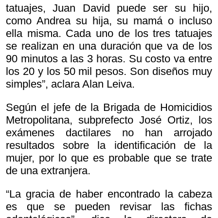
tatuajes, Juan David puede ser su hijo,
como Andrea su hija, su mamá o incluso
ella misma. Cada uno de los tres tatuajes
se realizan en una duración que va de los
90 minutos a las 3 horas. Su costo va entre
los 20 y los 50 mil pesos. Son diseños muy
simples”, aclara Alan Leiva.
Según el jefe de la Brigada de Homicidios
Metropolitana, subprefecto José Ortiz, los
exámenes dactilares no han arrojado
resultados sobre la identificación de la
mujer, por lo que es probable que se trate
de una extranjera.
“La gracia de haber encontrado la cabeza
es que se pueden revisar las fichas