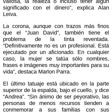
valiosa, la realeza o incluso tener algún
significado con el dinero”, explica Alan
Leiva.
La corona, aunque con trazos más finos
que el “Juan David”, también tiene el
problema de la tinta reventada.
“Definitivamente no es un profesional. Está
ejecutado por un aficionado. En cualquier
caso, la mujer se tatúa sólo nombres,
frases e imágenes muy importantes para su
vida”, destaca Marlon Parra.
El último tatuaje está ubicado en la parte
superior de la espalda, bajo el cuello, y dice
“Andrea”. “Sin ánimo de ser peyorativo, las
personas de menos recursos tienden a
conmemorar a sus familias con sus