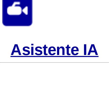
Asistente IA