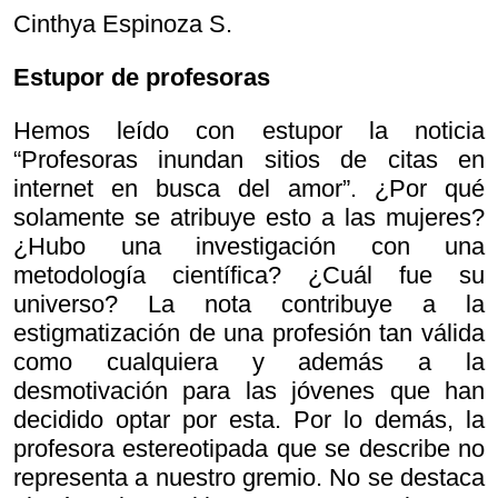
Cinthya Espinoza S.
Estupor de profesoras
Hemos leído con estupor la noticia
“Profesoras inundan sitios de citas en
internet en busca del amor”. ¿Por qué
solamente se atribuye esto a las mujeres?
¿Hubo una investigación con una
metodología científica? ¿Cuál fue su
universo? La nota contribuye a la
estigmatización de una profesión tan válida
como cualquiera y además a la
desmotivación para las jóvenes que han
decidido optar por esta. Por lo demás, la
profesora estereotipada que se describe no
representa a nuestro gremio. No se destaca