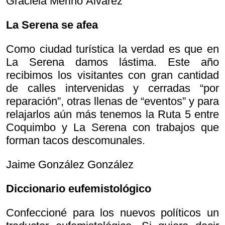
Graciela Merino Álvarez
La Serena se afea
Como ciudad turística la verdad es que en
La Serena damos lástima. Este año
recibimos los visitantes con gran cantidad
de calles intervenidas y cerradas “por
reparación”, otras llenas de “eventos” y para
relajarlos aún más tenemos la Ruta 5 entre
Coquimbo y La Serena con trabajos que
forman tacos descomunales.
Jaime González González
Diccionario eufemistológico
Confeccioné para los nuevos políticos un