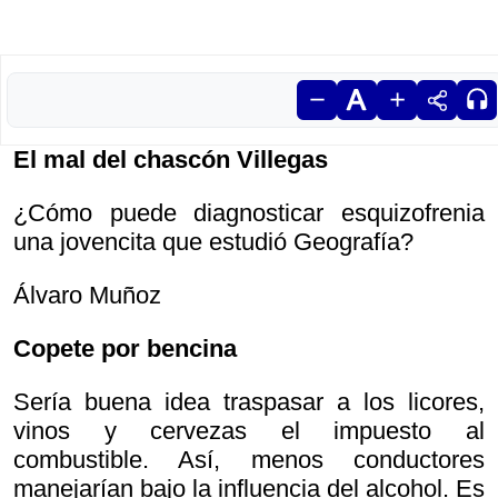
El mal del chascón Villegas
¿Cómo puede diagnosticar esquizofrenia
una jovencita que estudió Geografía?
Álvaro Muñoz
Copete por bencina
Sería buena idea traspasar a los licores,
vinos y cervezas el impuesto al
combustible. Así, menos conductores
manejarían bajo la influencia del alcohol. Es