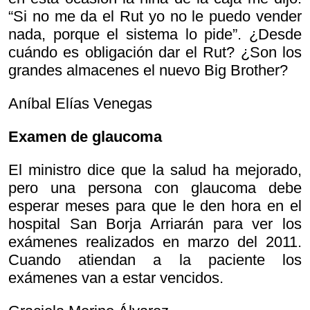
“Si no me da el Rut yo no le puedo vender
nada, porque el sistema lo pide”. ¿Desde
cuándo es obligación dar el Rut? ¿Son los
grandes almacenes el nuevo Big Brother?
Aníbal Elías Venegas
Examen de glaucoma
El ministro dice que la salud ha mejorado,
pero una persona con glaucoma debe
esperar meses para que le den hora en el
hospital San Borja Arriarán para ver los
exámenes realizados en marzo del 2011.
Cuando atiendan a la paciente los
exámenes van a estar vencidos.