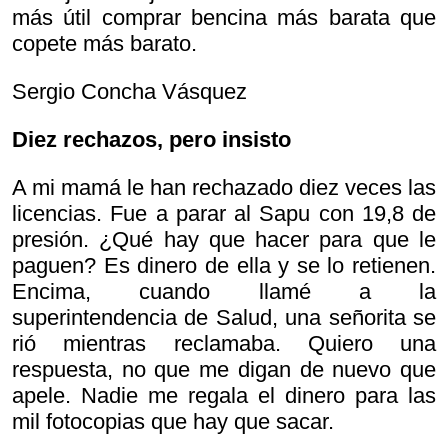
más útil comprar bencina más barata que
copete más barato.
Sergio Concha Vásquez
Diez rechazos, pero insisto
A mi mamá le han rechazado diez veces las
licencias. Fue a parar al Sapu con 19,8 de
presión. ¿Qué hay que hacer para que le
paguen? Es dinero de ella y se lo retienen.
Encima, cuando llamé a la
superintendencia de Salud, una señorita se
rió mientras reclamaba. Quiero una
respuesta, no que me digan de nuevo que
apele. Nadie me regala el dinero para las
mil fotocopias que hay que sacar.