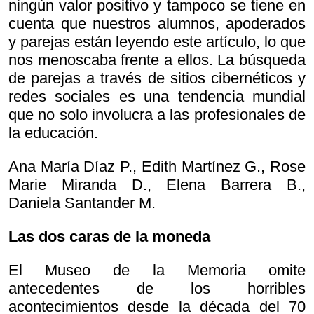
ningún valor positivo y tampoco se tiene en
cuenta que nuestros alumnos, apoderados
y parejas están leyendo este artículo, lo que
nos menoscaba frente a ellos. La búsqueda
de parejas a través de sitios cibernéticos y
redes sociales es una tendencia mundial
que no solo involucra a las profesionales de
la educación.
Ana María Díaz P., Edith Martínez G., Rose
Marie Miranda D., Elena Barrera B.,
Daniela Santander M.
Las dos caras de la moneda
El Museo de la Memoria omite
antecedentes de los horribles
acontecimientos desde la década del 70