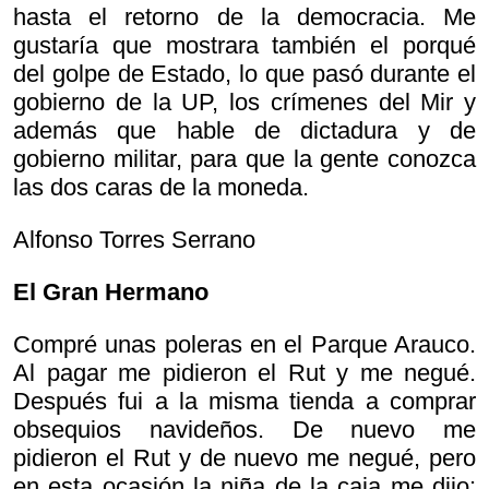
hasta el retorno de la democracia. Me
gustaría que mostrara también el porqué
del golpe de Estado, lo que pasó durante el
gobierno de la UP, los crímenes del Mir y
además que hable de dictadura y de
gobierno militar, para que la gente conozca
las dos caras de la moneda.
Alfonso Torres Serrano
El Gran Hermano
Compré unas poleras en el Parque Arauco.
Al pagar me pidieron el Rut y me negué.
Después fui a la misma tienda a comprar
obsequios navideños. De nuevo me
pidieron el Rut y de nuevo me negué, pero
en esta ocasión la niña de la caja me dijo: