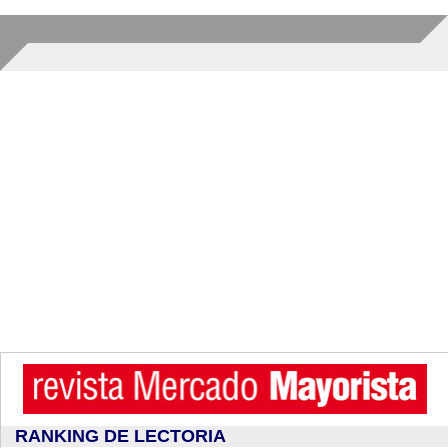
RANKING DE LECTORIA