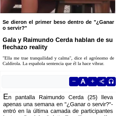
Se dieron el primer beso dentro de "¿Ganar
o servir?"
Gala y Raimundo Cerda hablan de su
flechazo reality
"Ella me trae tranquilidad y calma", dice el agrónomo de
Caldirola. La española sentencia que él la hace vibrar.
E
n pantalla Raimundo Cerda (25) lleva
apenas una semana en "¿Ganar o servir?"-
entró en la última camada de participantes