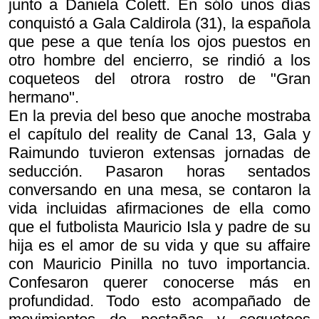
junto a Daniela Colett. En sólo unos días
conquistó a Gala Caldirola (31), la española
que pese a que tenía los ojos puestos en
otro hombre del encierro, se rindió a los
coqueteos del otrora rostro de "Gran
hermano".
En la previa del beso que anoche mostraba
el capítulo del reality de Canal 13, Gala y
Raimundo tuvieron extensas jornadas de
seducción. Pasaron horas sentados
conversando en una mesa, se contaron la
vida incluidas afirmaciones de ella como
que el futbolista Mauricio Isla y padre de su
hija es el amor de su vida y que su affaire
con Mauricio Pinilla no tuvo importancia.
Confesaron querer conocerse más en
profundidad. Todo esto acompañado de