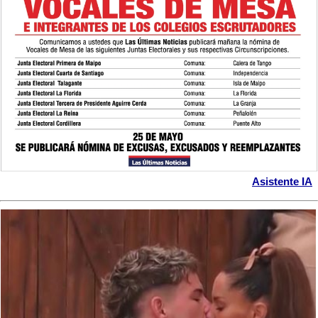
Asistente IA