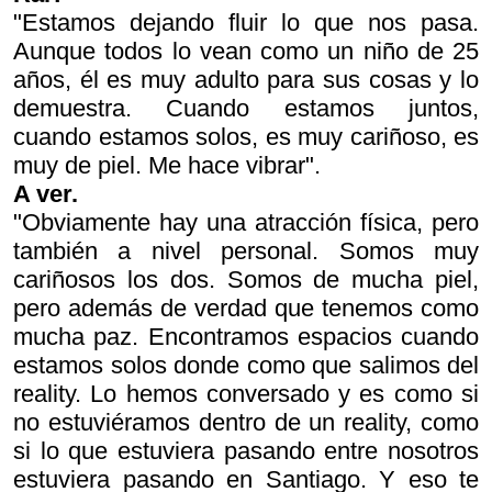
"Estamos dejando fluir lo que nos pasa.
Aunque todos lo vean como un niño de 25
años, él es muy adulto para sus cosas y lo
demuestra. Cuando estamos juntos,
cuando estamos solos, es muy cariñoso, es
muy de piel. Me hace vibrar".
A ver.
"Obviamente hay una atracción física, pero
también a nivel personal. Somos muy
cariñosos los dos. Somos de mucha piel,
pero además de verdad que tenemos como
mucha paz. Encontramos espacios cuando
estamos solos donde como que salimos del
reality. Lo hemos conversado y es como si
no estuviéramos dentro de un reality, como
si lo que estuviera pasando entre nosotros
estuviera pasando en Santiago. Y eso te