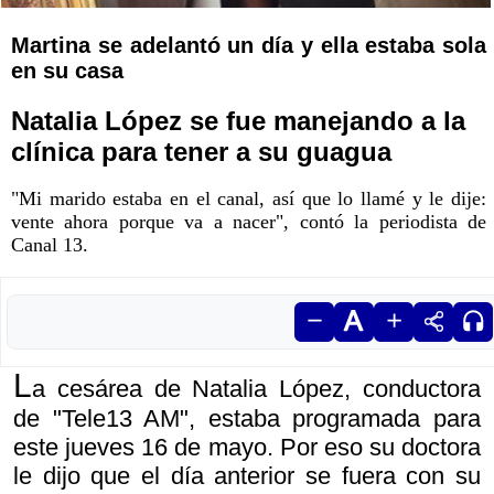
Martina se adelantó un día y ella estaba sola
en su casa
Natalia López se fue manejando a la
clínica para tener a su guagua
"Mi marido estaba en el canal, así que lo llamé y le dije:
vente ahora porque va a nacer
"
,
contó la periodista de
Canal 13.
L
a cesárea de Natalia López, conductora
de "Tele13 AM", estaba programada para
este jueves 16 de mayo. Por eso su doctora
le dijo que el día anterior se fuera con su