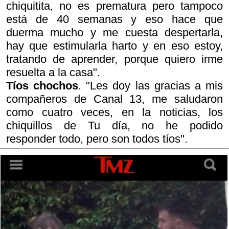
chiquitita, no es prematura pero tampoco
está de 40 semanas y eso hace que
duerma mucho y me cuesta despertarla,
hay que estimularla harto y en eso estoy,
tratando de aprender, porque quiero irme
resuelta a la casa".
Tíos chochos
. "Les doy las gracias a mis
compañeros de Canal 13, me saludaron
como cuatro veces, en la noticias, los
chiquillos de
Tu día
, no he podido
responder todo, pero son todos tíos".