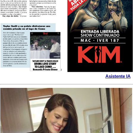
Asistente IA