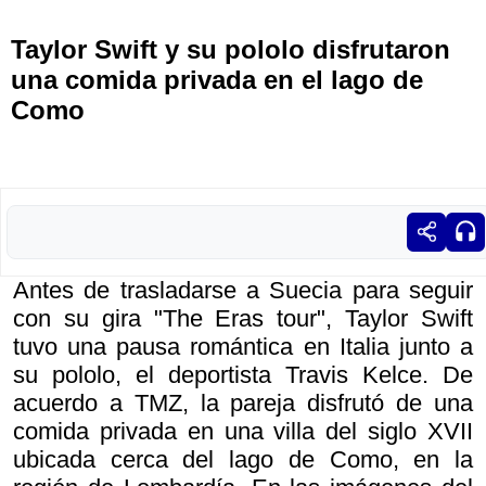
Taylor Swift y su pololo disfrutaron
una comida privada en el lago de
Como
Antes de trasladarse a Suecia para seguir
con su gira "The Eras tour", Taylor Swift
tuvo una pausa romántica en Italia junto a
su pololo, el deportista Travis Kelce. De
acuerdo a TMZ, la pareja disfrutó de una
comida privada en una villa del siglo XVII
ubicada cerca del lago de Como, en la