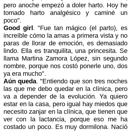
pero anoche empezó a doler harto. Hoy he
tomado harto analgésico y caminé un
poco".
Good girl
. "Fue tan mágico (el parto), es
increíble cómo la amas a primera vista y no
paras de llorar de emoción, es demasiado
lindo. Ella es tranquilita, una princesita. Se
llama Martina Zamora López, sin segundo
nombre, porque nos costó ponerle uno, dos
ya era mucho".
Aún queda
. "Entiendo que son tres noches
las que me debo quedar en la clínica, pero
va a depender de la evolución. Ya quiero
estar en la casa, pero igual hay miedos que
necesito zanjar en la clínica, que tienen que
ver con la lactancia, porque eso me ha
costado un poco. Es muy dormilona. Nació