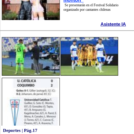
montón"
Se presentarán en el Festival Solidario
organizado por cantantes chilenas
Asistente IA
Deportes | Pág.17