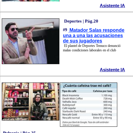
Asistente IA
Deportes | Pág.20
#9
Matador Salas responde
una a una las acusaciones
de sus jugadores
El plantel de Deportes Temuco denunció
malas condiciones laborales en el club
Asistente IA