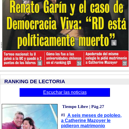
RANKING DE LECTORIA
Escuchar las noticias
Tiempo Libre | Pág.27
#1
A seis meses de pololeo,
a Catherine Mazoyer le
pidieron matrimonio