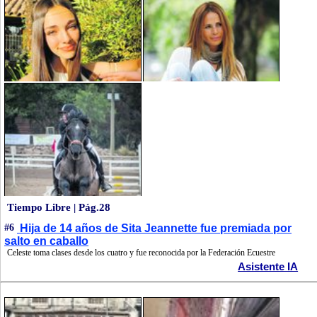
Tiempo Libre | Pág.28
#6
Hija de 14 años de Sita Jeannette fue premiada por
salto en caballo
Celeste toma clases desde los cuatro y fue reconocida por la Federación Ecuestre
Asistente IA