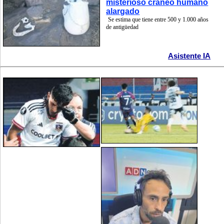
misterioso cráneo humano
alargado
Se estima que tiene entre 500 y 1.000 años
de antigüedad
Asistente IA