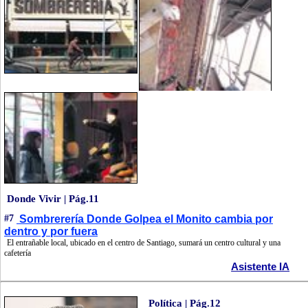
Donde Vivir | Pág.11
#7
Sombrerería Donde Golpea el Monito cambia por
dentro y por fuera
El entrañable local, ubicado en el centro de Santiago, sumará un centro cultural y una
cafetería
Asistente IA
Política | Pág.12