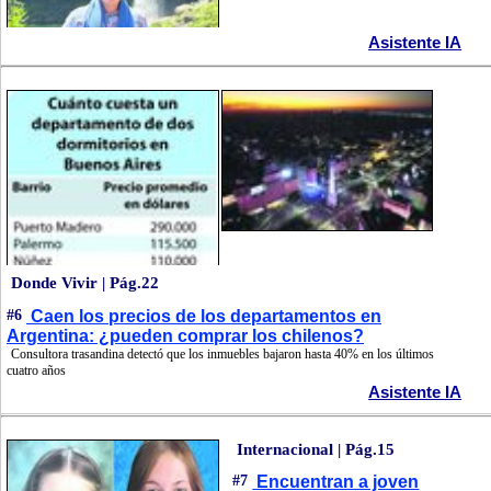
Asistente IA
Donde Vivir | Pág.22
#6
Caen los precios de los departamentos en
Argentina: ¿pueden comprar los chilenos?
Consultora trasandina detectó que los inmuebles bajaron hasta 40% en los últimos
cuatro años
Asistente IA
Internacional | Pág.15
#7
Encuentran a joven