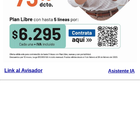
Link al Avisador
Asistente IA