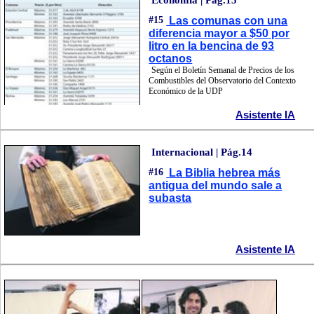
#15
Las comunas con una
diferencia mayor a $50 por
litro en la bencina de 93
octanos
Según el Boletín Semanal de Precios de los
Combustibles del Observatorio del Contexto
Económico de la UDP
Asistente IA
Internacional | Pág.14
#16
La Biblia hebrea más
antigua del mundo sale a
subasta
Asistente IA