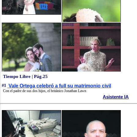
Tiempo Libre | Pág.25
#1
Vale Ortega celebró a full su matrimonio civil
Con el padre de sus dos hijos, el británico Jonathan Lawn
Asistente IA