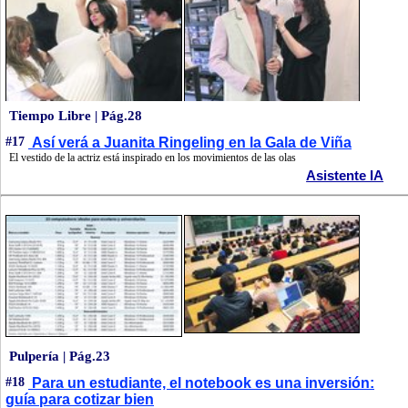
Tiempo Libre | Pág.28
#17
Así verá a Juanita Ringeling en la Gala de Viña
El vestido de la actriz está inspirado en los movimientos de las olas
Asistente IA
Pulpería | Pág.23
#18
Para un estudiante, el notebook es una inversión:
guía para cotizar bien