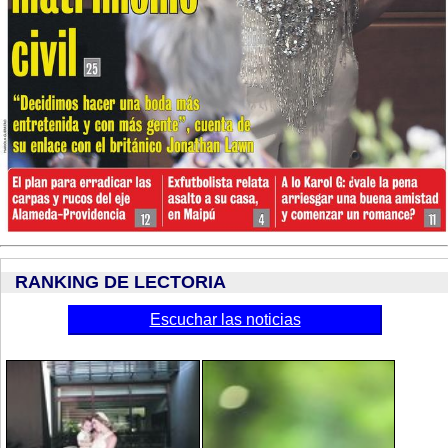
RANKING DE LECTORIA
Escuchar las noticias