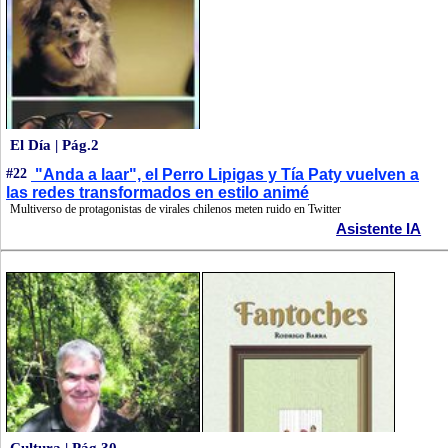
El Día | Pág.2
#22
"Anda a laar", el Perro Lipigas y Tía Paty vuelven a
las redes transformados en estilo animé
Multiverso de protagonistas de virales chilenos meten ruido en Twitter
Asistente IA