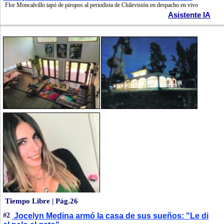
Flor Moncalvillo tapó de piropos al periodista de Chilevisión en despacho en vivo
Asistente IA
Tiempo Libre | Pág.26
#2
Jocelyn Medina armó la casa de sus sueños: "Le di