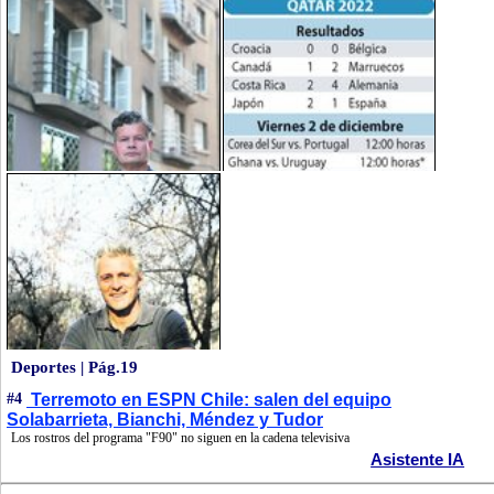
Deportes | Pág.19
#4
Terremoto en ESPN Chile: salen del equipo
Solabarrieta, Bianchi, Méndez y Tudor
Los rostros del programa "F90" no siguen en la cadena televisiva
Asistente IA