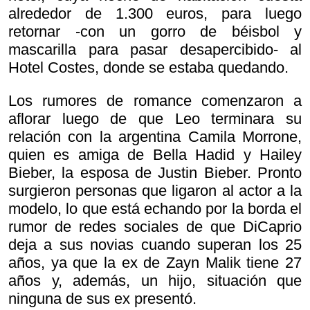
alrededor de 1.300 euros, para luego
retornar -con un gorro de béisbol y
mascarilla para pasar desapercibido- al
Hotel Costes, donde se estaba quedando.
Los rumores de romance comenzaron a
aflorar luego de que Leo terminara su
relación con la argentina Camila Morrone,
quien es amiga de Bella Hadid y Hailey
Bieber, la esposa de Justin Bieber. Pronto
surgieron personas que ligaron al actor a la
modelo, lo que está echando por la borda el
rumor de redes sociales de que DiCaprio
deja a sus novias cuando superan los 25
años, ya que la ex de Zayn Malik tiene 27
años y, además, un hijo, situación que
ninguna de sus ex presentó.