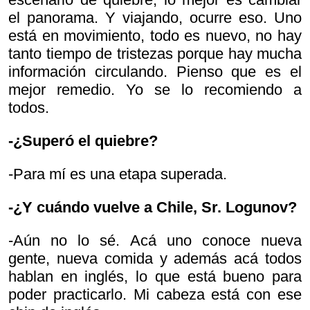
el panorama. Y viajando, ocurre eso. Uno
está en movimiento, todo es nuevo, no hay
tanto tiempo de tristezas porque hay mucha
información circulando. Pienso que es el
mejor remedio. Yo se lo recomiendo a
todos.
-¿Superó el quiebre?
-Para mí es una etapa superada.
-¿Y cuándo vuelve a Chile, Sr. Logunov?
-Aún no lo sé. Acá uno conoce nueva
gente, nueva comida y además acá todos
hablan en inglés, lo que está bueno para
poder practicarlo. Mi cabeza está con ese