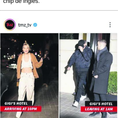
chip de inglés.