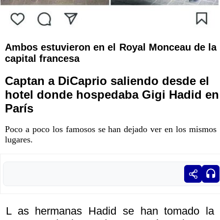
Ambos estuvieron en el Royal Monceau de la
capital francesa
Captan a DiCaprio saliendo desde el
hotel donde hospedaba Gigi Hadid en
París
Poco a poco los famosos se han dejado ver en los mismos
lugares.
L as hermanas Hadid se han tomado la