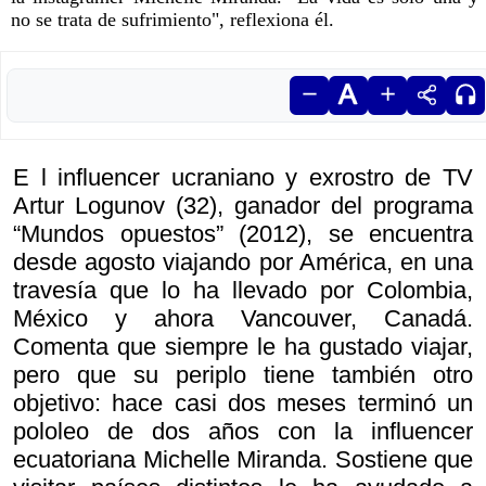
no se trata de sufrimiento", reflexiona él.
E l influencer ucraniano y exrostro de TV
Artur Logunov (32), ganador del programa
“Mundos opuestos” (2012), se encuentra
desde agosto viajando por América, en una
travesía que lo ha llevado por Colombia,
México y ahora Vancouver, Canadá.
Comenta que siempre le ha gustado viajar,
pero que su periplo tiene también otro
objetivo: hace casi dos meses terminó un
pololeo de dos años con la influencer
ecuatoriana Michelle Miranda. Sostiene que