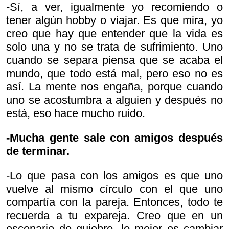
-Sí, a ver, igualmente yo recomiendo o
tener algún hobby o viajar. Es que mira, yo
creo que hay que entender que la vida es
solo una y no se trata de sufrimiento. Uno
cuando se separa piensa que se acaba el
mundo, que todo está mal, pero eso no es
así. La mente nos engaña, porque cuando
uno se acostumbra a alguien y después no
está, eso hace mucho ruido.
-Mucha gente sale con amigos después
de terminar.
-Lo que pasa con los amigos es que uno
vuelve al mismo círculo con el que uno
compartía con la pareja. Entonces, todo te
recuerda a tu expareja. Creo que en un
escenario de quiebre, lo mejor es cambiar