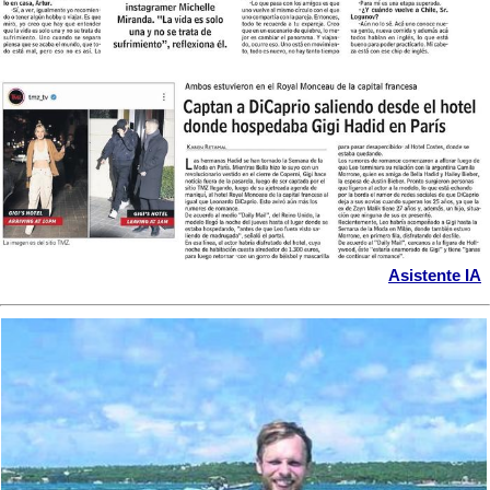
Asistente IA