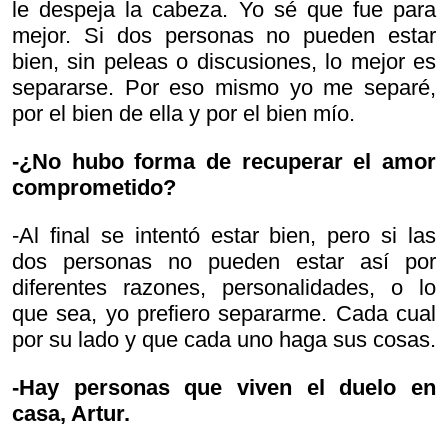
le despeja la cabeza. Yo sé que fue para
mejor. Si dos personas no pueden estar
bien, sin peleas o discusiones, lo mejor es
separarse. Por eso mismo yo me separé,
por el bien de ella y por el bien mío.
-¿No hubo forma de recuperar el amor
comprometido?
-Al final se intentó estar bien, pero si las
dos personas no pueden estar así por
diferentes razones, personalidades, o lo
que sea, yo prefiero separarme. Cada cual
por su lado y que cada uno haga sus cosas.
-Hay personas que viven el duelo en
casa, Artur.