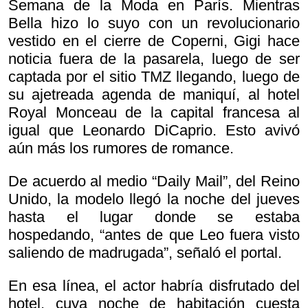
Semana de la Moda en París. Mientras
Bella hizo lo suyo con un revolucionario
vestido en el cierre de Coperni, Gigi hace
noticia fuera de la pasarela, luego de ser
captada por el sitio TMZ llegando, luego de
su ajetreada agenda de maniquí, al hotel
Royal Monceau de la capital francesa al
igual que Leonardo DiCaprio. Esto avivó
aún más los rumores de romance.
De acuerdo al medio “Daily Mail”, del Reino
Unido, la modelo llegó la noche del jueves
hasta el lugar donde se estaba
hospedando, “antes de que Leo fuera visto
saliendo de madrugada”, señaló el portal.
En esa línea, el actor habría disfrutado del
hotel, cuya noche de habitación cuesta