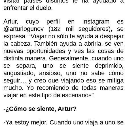
visitar países distintos le ha ayudado a
enfrentar el duelo.
Artur, cuyo perfil en Instagram es
@arturlogunov (182 mil seguidores), se
expresa: “Viajar no sólo te ayuda a despejar
la cabeza. También ayuda a abrirla, se ven
nuevas oportunidades y ves las cosas de
distinta manera. Generalmente, cuando uno
se separa, uno se siente deprimido,
angustiado, ansioso, uno no sabe cómo
seguir… y creo que viajando eso se mitiga
mucho. Yo recomiendo de todas maneras
viajar en este tipo de escenarios”.
-¿Cómo se siente, Artur?
-Ya estoy mejor. Cuando uno viaja a uno se