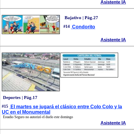
Asistente IA
Bajativo | Pág.27
#14
Condorito
Asistente IA
Deportes | Pág.17
#15
El martes se jugará el clásico entre Colo Colo y la
UC en el Monumental
Estadio Seguro no autorizó el duelo este domingo
Asistente IA