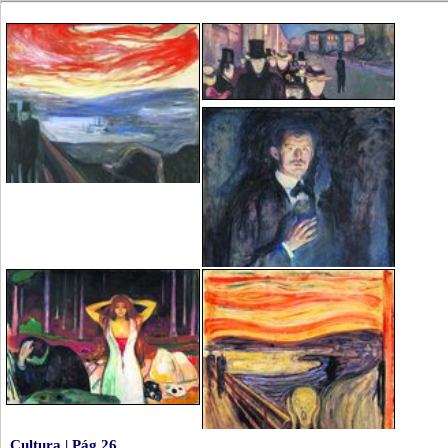
Cultura | Pág.26