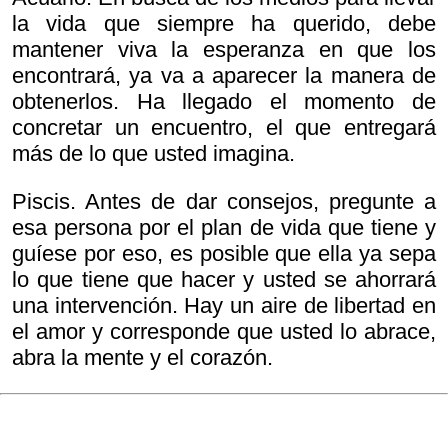
la vida que siempre ha querido, debe
mantener viva la esperanza en que los
encontrará, ya va a aparecer la manera de
obtenerlos. Ha llegado el momento de
concretar un encuentro, el que entregará
más de lo que usted imagina.
Piscis. Antes de dar consejos, pregunte a
esa persona por el plan de vida que tiene y
guíese por eso, es posible que ella ya sepa
lo que tiene que hacer y usted se ahorrará
una intervención. Hay un aire de libertad en
el amor y corresponde que usted lo abrace,
abra la mente y el corazón.