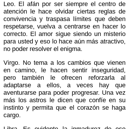
Leo. El afán por ser siempre el centro de
atención le hace olvidar ciertas reglas de
convivencia y traspasa límites que deben
respetarse, vuelva a centrarse en hacer lo
correcto. El amor sigue siendo un misterio
para usted y eso lo hace aún más atractivo,
no poder resolver el enigma.
Virgo. No tema a los cambios que vienen
en camino, le hacen sentir inseguridad,
pero también le ofrecen reforzarla al
adaptarse a ellos, a veces hay que
aventurarse para poder progresar. Una vez
más los astros le dicen que confíe en su
instinto y permita que el corazón se haga
cargo.
Libra. Es evidente la inmadurez de ese