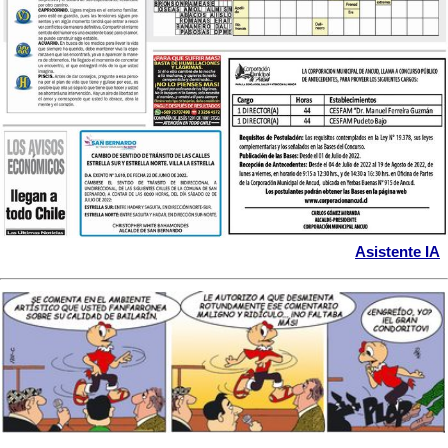
Asistente IA