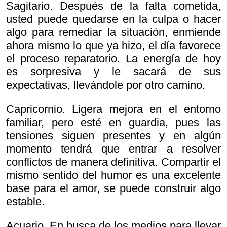
Sagitario. Después de la falta cometida,
usted puede quedarse en la culpa o hacer
algo para remediar la situación, enmiende
ahora mismo lo que ya hizo, el día favorece
el proceso reparatorio. La energía de hoy
es sorpresiva y le sacará de sus
expectativas, llevándole por otro camino.
Capricornio. Ligera mejora en el entorno
familiar, pero esté en guardia, pues las
tensiones siguen presentes y en algún
momento tendrá que entrar a resolver
conflictos de manera definitiva. Compartir el
mismo sentido del humor es una excelente
base para el amor, se puede construir algo
estable.
Acuario. En busca de los medios para llevar