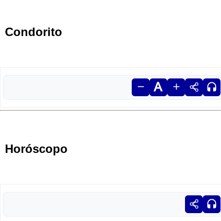
Condorito
Horóscopo