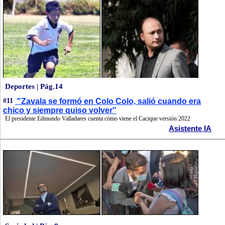
Deportes | Pág.14
#11
"Zavala se formó en Colo Colo, salió cuando era
chico y siempre quiso volver"
El presidente Edmundo Valladares cuenta cómo viene el Cacique versión 2022
Asistente IA