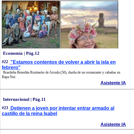
Economía | Pág.12
#22
"Estamos contentos de volver a abrir la isla en
febrero"
Brasileña Benedita Rozimeire de Arruda (50), dueña de un restaurante y cabañas en
Rapa Nui
Asistente IA
Internacional | Pág.11
#23
Detienen a joven por intentar entrar armado al
castillo de la reina Isabel
Asistente IA