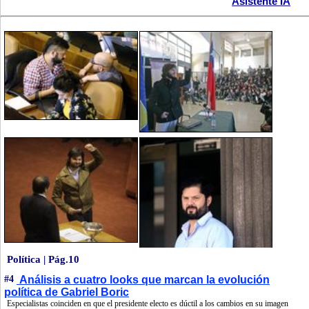
Asistente IA
Política | Pág.10
#4
Análisis a cuatro looks que marcan la evolución
política de Gabriel Boric
Especialistas coinciden en que el presidente electo es dúctil a los cambios en su imagen