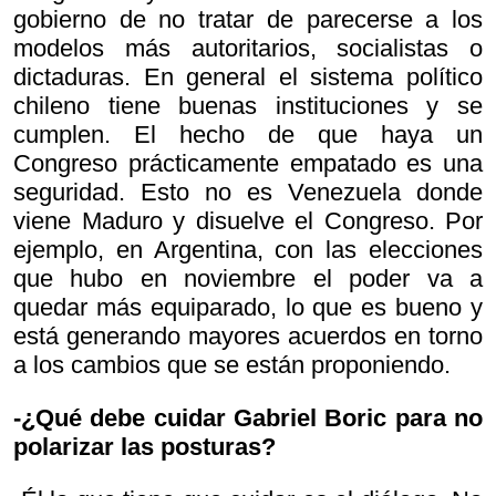
gobierno de no tratar de parecerse a los
modelos más autoritarios, socialistas o
dictaduras. En general el sistema político
chileno tiene buenas instituciones y se
cumplen. El hecho de que haya un
Congreso prácticamente empatado es una
seguridad. Esto no es Venezuela donde
viene Maduro y disuelve el Congreso. Por
ejemplo, en Argentina, con las elecciones
que hubo en noviembre el poder va a
quedar más equiparado, lo que es bueno y
está generando mayores acuerdos en torno
a los cambios que se están proponiendo.
-¿Qué debe cuidar Gabriel Boric para no
polarizar las posturas?