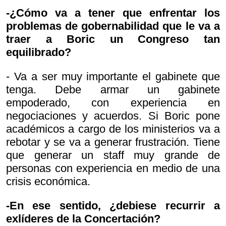
-¿Cómo va a tener que enfrentar los
problemas de gobernabilidad que le va a
traer a Boric un Congreso tan
equilibrado?
- Va a ser muy importante el gabinete que
tenga. Debe armar un gabinete
empoderado, con experiencia en
negociaciones y acuerdos. Si Boric pone
académicos a cargo de los ministerios va a
rebotar y se va a generar frustración. Tiene
que generar un staff muy grande de
personas con experiencia en medio de una
crisis económica.
-En ese sentido, ¿debiese recurrir a
exlíderes de la Concertación?