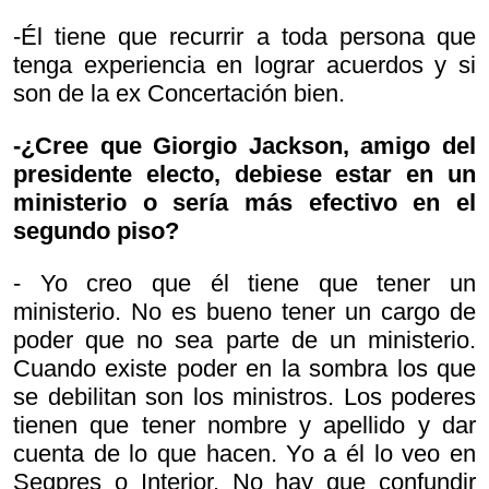
-Él tiene que recurrir a toda persona que
tenga experiencia en lograr acuerdos y si
son de la ex Concertación bien.
-¿Cree que Giorgio Jackson, amigo del
presidente electo, debiese estar en un
ministerio o sería más efectivo en el
segundo piso?
- Yo creo que él tiene que tener un
ministerio. No es bueno tener un cargo de
poder que no sea parte de un ministerio.
Cuando existe poder en la sombra los que
se debilitan son los ministros. Los poderes
tienen que tener nombre y apellido y dar
cuenta de lo que hacen. Yo a él lo veo en
Segpres o Interior. No hay que confundir