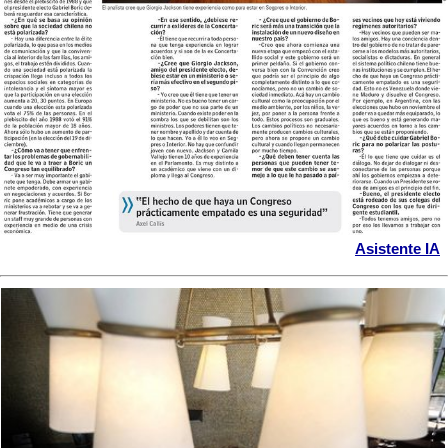
Asistente IA