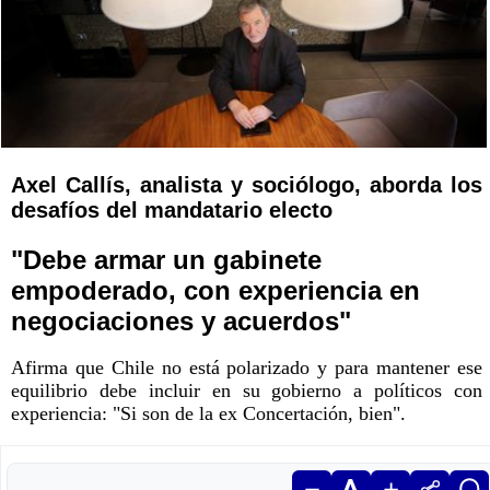
Axel Callís, analista y sociólogo, aborda los
desafíos del mandatario electo
"Debe armar un gabinete
empoderado, con experiencia en
negociaciones y acuerdos"
Afirma que Chile no está polarizado y para mantener ese
equilibrio debe incluir en su gobierno a políticos con
experiencia: "Si son de la ex Concertación, bien".