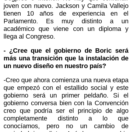
joven con nuevo. Jackson y Camila Vallejo
tienen 10 años de experiencia en el
Parlamento. Es muy distinto a un
académico que viene con un diploma y
llega al Congreso.
- ¿Cree que el gobierno de Boric será
más una transición que la instalación de
un nuevo diseño en nuestro país?
-Creo que ahora comienza una nueva etapa
que empezó con el estallido social y este
gobierno será un primer peldaño. Si el
gobierno conversa bien con la Convención
creo que podría ser el principio de algo
completamente distinto a lo que
conocíamos, pero no un cambio de