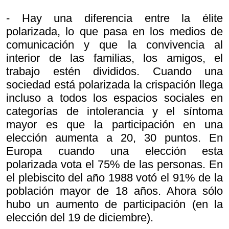
- Hay una diferencia entre la élite
polarizada, lo que pasa en los medios de
comunicación y que la convivencia al
interior de las familias, los amigos, el
trabajo estén divididos. Cuando una
sociedad está polarizada la crispación llega
incluso a todos los espacios sociales en
categorías de intolerancia y el síntoma
mayor es que la participación en una
elección aumenta a 20, 30 puntos. En
Europa cuando una elección esta
polarizada vota el 75% de las personas. En
el plebiscito del año 1988 votó el 91% de la
población mayor de 18 años. Ahora sólo
hubo un aumento de participación (en la
elección del 19 de diciembre).