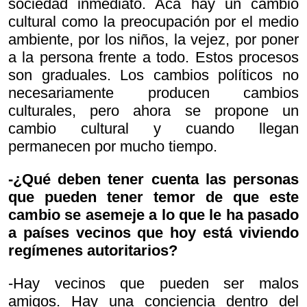
sociedad inmediato. Acá hay un cambio
cultural como la preocupación por el medio
ambiente, por los niños, la vejez, por poner
a la persona frente a todo. Estos procesos
son graduales. Los cambios políticos no
necesariamente producen cambios
culturales, pero ahora se propone un
cambio cultural y cuando llegan
permanecen por mucho tiempo.
-¿Qué deben tener cuenta las personas
que pueden tener temor de que este
cambio se asemeje a lo que le ha pasado
a países vecinos que hoy está viviendo
regímenes autoritarios?
-Hay vecinos que pueden ser malos
amigos. Hay una conciencia dentro del