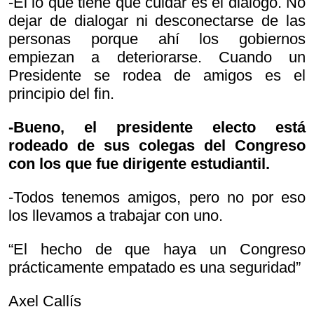
-Él lo que tiene que cuidar es el diálogo. No
dejar de dialogar ni desconectarse de las
personas porque ahí los gobiernos
empiezan a deteriorarse. Cuando un
Presidente se rodea de amigos es el
principio del fin.
-Bueno, el presidente electo está
rodeado de sus colegas del Congreso
con los que fue dirigente estudiantil.
-Todos tenemos amigos, pero no por eso
los llevamos a trabajar con uno.
“El hecho de que haya un Congreso
prácticamente empatado es una seguridad”
Axel Callís