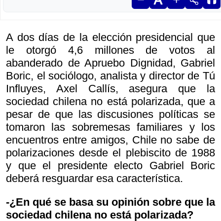
A dos días de la elección presidencial que
le otorgó 4,6 millones de votos al
abanderado de Apruebo Dignidad, Gabriel
Boric, el sociólogo, analista y director de Tú
Influyes, Axel Callís, asegura que la
sociedad chilena no está polarizada, que a
pesar de que las discusiones políticas se
tomaron las sobremesas familiares y los
encuentros entre amigos, Chile no sabe de
polarizaciones desde el plebiscito de 1988
y que el presidente electo Gabriel Boric
deberá resguardar esa característica.
-¿En qué se basa su opinión sobre que la
sociedad chilena no está polarizada?