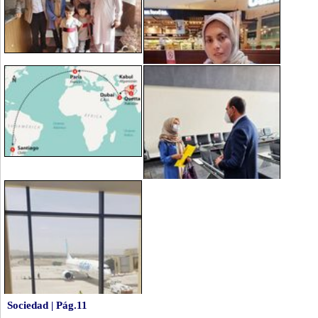
Sociedad | Pág.11