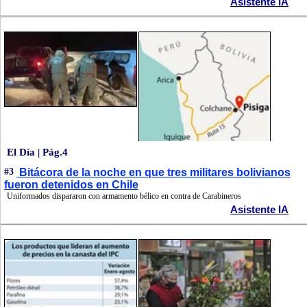
Asistente IA
El Día | Pág.4
#3
Bitácora de la noche en que tres militares bolivianos
fueron detenidos en Chile
Uniformados dispararon con armamento bélico en contra de Carabineros
Asistente IA