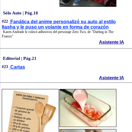
Sólo Auto | Pág.18
#22
Fanática del anime personalizó su auto al estilo
Itasha y le puso un volante en forma de corazón
Karen Andrade le colocó adhesivos del personaje Zero Two, de "Darling in The
Franxx"
Asistente IA
Editorial | Pág.21
#23
Cartas
Asistente IA