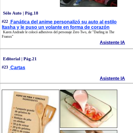
Sólo Auto | Pág.18
#22
Fanática del anime personalizó su auto al estilo
Itasha y le puso un volante en forma de corazón
Karen Andrade le colocó adhesivos del personaje Zero Two, de "Darling in The
Franxx"
Asistente IA
Editorial | Pág.21
#23
Cartas
Asistente IA